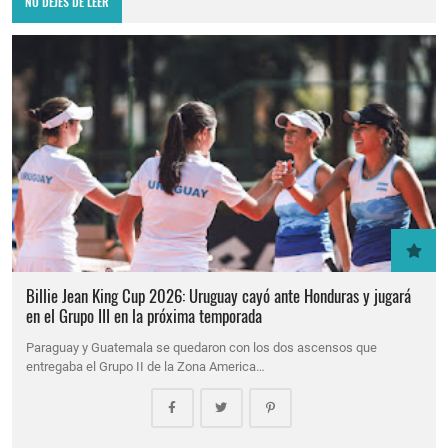
NO DEJES DE LEER
Billie Jean King Cup 2026: Uruguay cayó ante Honduras y jugará
en el Grupo III en la próxima temporada
Paraguay y Guatemala se quedaron con los dos ascensos que
entregaba el Grupo II de la Zona America…