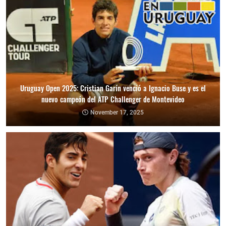
Uruguay Open 2025: Cristian Garín venció a Ignacio Buse y es el
nuevo campeón del ATP Challenger de Montevideo
November 17, 2025