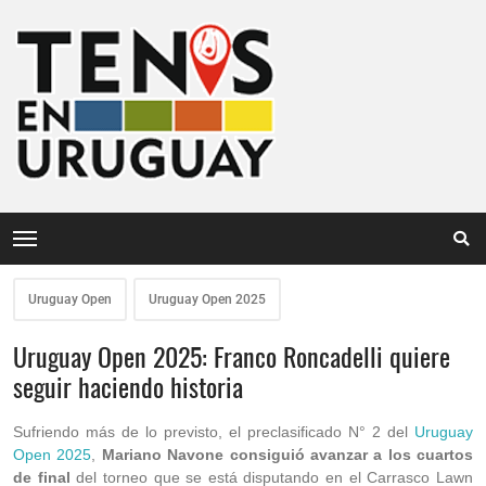
Uruguay Open
Uruguay Open 2025
Uruguay Open 2025: Franco Roncadelli quiere
seguir haciendo historia
Sufriendo más de lo previsto, el preclasificado N° 2 del
Uruguay
Open 2025
,
Mariano Navone consiguió avanzar a los cuartos
de final
del torneo que se está disputando en el Carrasco Lawn