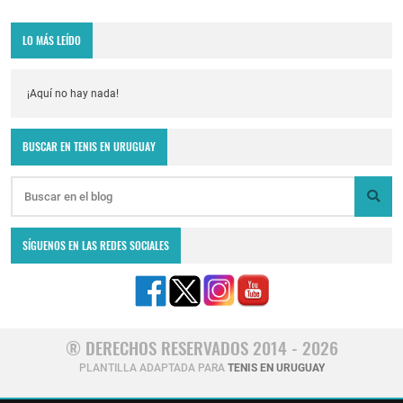
LO MÁS LEÍDO
¡Aquí no hay nada!
BUSCAR EN TENIS EN URUGUAY
SÍGUENOS EN LAS REDES SOCIALES
® DERECHOS RESERVADOS 2014 - 2026
PLANTILLA ADAPTADA PARA
TENIS EN URUGUAY