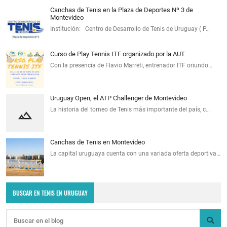
Canchas de Tenis en la Plaza de Deportes Nº 3 de
Montevideo
Institución: Centro de Desarrollo de Tenis de Uruguay ( P…
Curso de Play Tennis ITF organizado por la AUT
Con la presencia de Flavio Marreti, entrenador ITF oriundo…
Uruguay Open, el ATP Challenger de Montevideo
La historia del torneo de Tenis más importante del país, c…
Canchas de Tenis en Montevideo
La capital uruguaya cuenta con una variada oferta deportiva…
BUSCAR EN TENIS EN URUGUAY