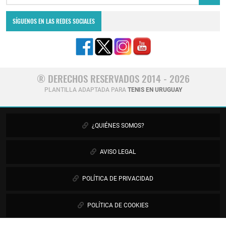
SÍGUENOS EN LAS REDES SOCIALES
® DERECHOS RESERVADOS 2014 - 2026
PLANTILLA ADAPTADA PARA
TENIS EN URUGUAY
¿QUIÉNES SOMOS?
AVISO LEGAL
POLÍTICA DE PRIVACIDAD
POLÍTICA DE COOKIES