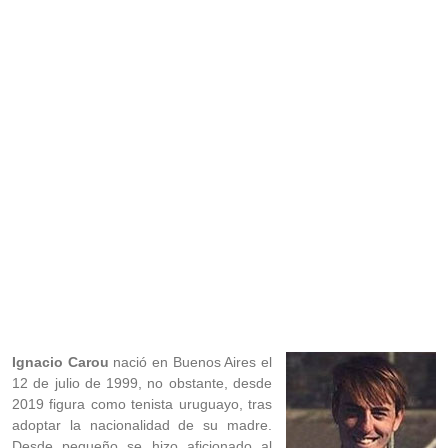
Ignacio Carou
nació en Buenos Aires el
12 de julio de 1999, no obstante, desde
2019 figura como tenista uruguayo, tras
adoptar la nacionalidad de su madre.
Desde pequeño se hizo aficionado al