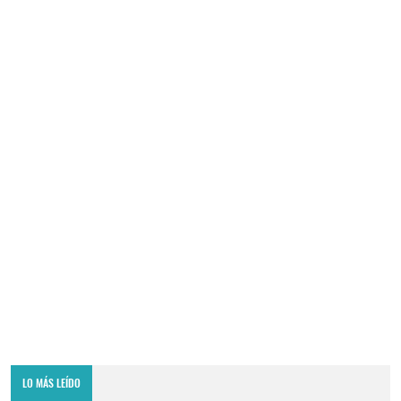
LO MÁS LEÍDO