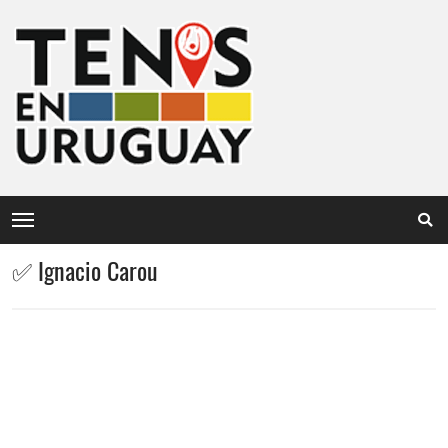
✅ Ignacio Carou