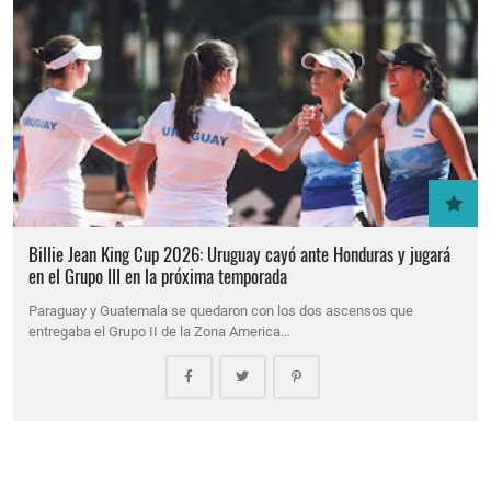
Billie Jean King Cup 2026: Uruguay cayó ante Honduras y jugará
en el Grupo III en la próxima temporada
Paraguay y Guatemala se quedaron con los dos ascensos que
entregaba el Grupo II de la Zona America…