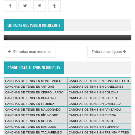
Medidas reglamentarias de las canchas de Tenis
ENTRADAS QUE PUEDEN INTERESARTE
September 20, 2014
Entradas más recientes
Entradas antiguas
DÓNDE JUGAR AL TENIS EN URUGUAY
CANCHAS DE TENIS EN MONTEVIDEO
CANCHAS DE TENIS EN PUNTA DEL ESTE
CANCHAS DE TENIS EN ARTIGAS
CANCHAS DE TENIS EN CANELONES
CANCHAS DE TENIS EN CERRO LARGO
CANCHAS DE TENIS EN COLONIA
CANCHAS DE TENIS EN DURAZNO
CANCHAS DE TENIS EN FLORES
CANCHAS DE TENIS EN FLORIDA
CANCHAS DE TENIS EN LAVALLEJA
CANCHAS DE TENIS EN MALDONADO
CANCHAS DE TENIS EN PAYSANDÚ
CANCHAS DE TENIS EN RÍO NEGRO
CANCHAS DE TENIS EN RIVERA
CANCHAS DE TENIS EN ROCHA
CANCHAS DE TENIS EN SALTO
CANCHAS DE TENIS EN SAN JOSÉ
CANCHAS DE TENIS EN SORIANO
CANCHAS DE TENIS EN TACUAREMBÓ
CANCHAS DE TENIS EN TREINTA Y TRES