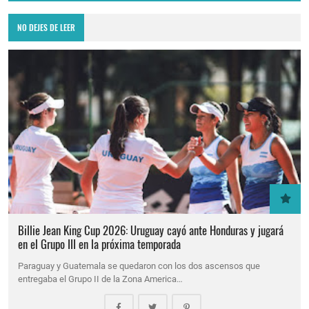
NO DEJES DE LEER
Billie Jean King Cup 2026: Uruguay cayó ante Honduras y jugará
en el Grupo III en la próxima temporada
Paraguay y Guatemala se quedaron con los dos ascensos que
entregaba el Grupo II de la Zona America…