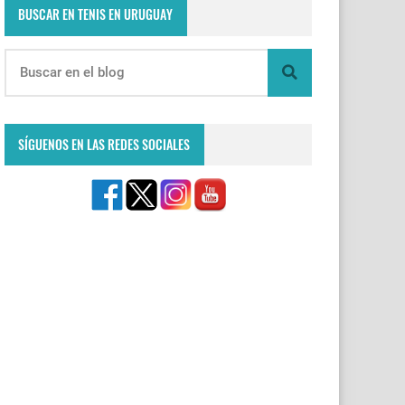
BUSCAR EN TENIS EN URUGUAY
SÍGUENOS EN LAS REDES SOCIALES