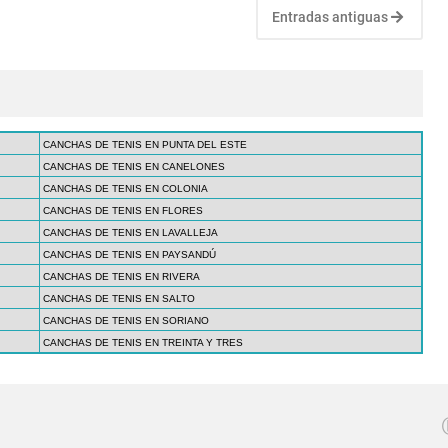
Entradas antiguas
CANCHAS DE TENIS EN PUNTA DEL ESTE
CANCHAS DE TENIS EN CANELONES
CANCHAS DE TENIS EN COLONIA
CANCHAS DE TENIS EN FLORES
CANCHAS DE TENIS EN LAVALLEJA
CANCHAS DE TENIS EN PAYSANDÚ
CANCHAS DE TENIS EN RIVERA
CANCHAS DE TENIS EN SALTO
CANCHAS DE TENIS EN SORIANO
CANCHAS DE TENIS EN TREINTA Y TRES