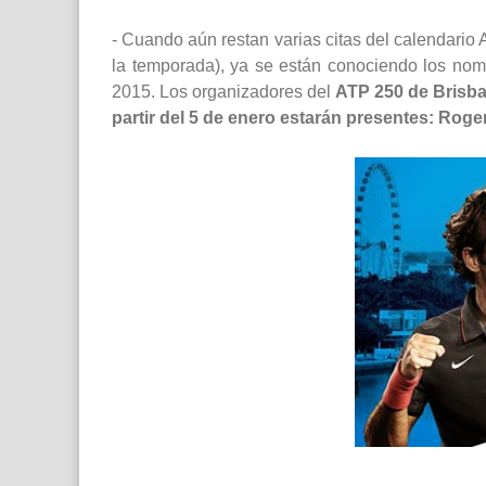
- Cuando aún restan varias citas del calendario 
la temporada), ya se están conociendo los nom
2015. Los organizadores del
ATP 250 de Brisb
partir del 5 de enero estarán presentes: Roger 