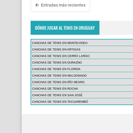
Entradas más recientes
DÓNDE JUGAR AL TENIS EN URUGUAY
CANCHAS DE TENIS EN MONTEVIDEO
CANCHAS DE TENIS EN ARTIGAS
CANCHAS DE TENIS EN CERRO LARGO
CANCHAS DE TENIS EN DURAZNO
CANCHAS DE TENIS EN FLORIDA
CANCHAS DE TENIS EN MALDONADO
CANCHAS DE TENIS EN RÍO NEGRO
CANCHAS DE TENIS EN ROCHA
CANCHAS DE TENIS EN SAN JOSÉ
CANCHAS DE TENIS EN TACUAREMBÓ