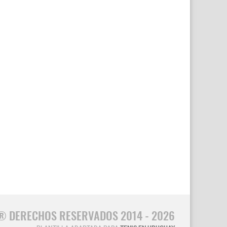
® DERECHOS RESERVADOS 2014 - 2026