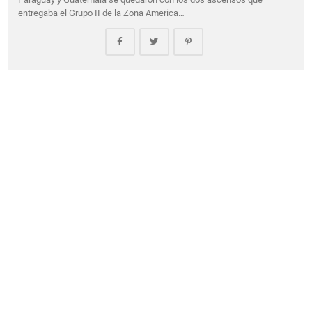
entregaba el Grupo II de la Zona America…