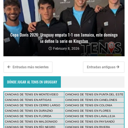
Copa Davis 2026: Uruguay empata 1-1 con Jamaica, este domingo
se define la serie en Kingston
February 8, 2026
Entradas más recientes
Entradas antiguas
DÓNDE JUGAR AL TENIS EN URUGUAY
CANCHAS DE TENIS EN MONTEVIDEO
CANCHAS DE TENIS EN PUNTA DEL ESTE
CANCHAS DE TENIS EN ARTIGAS
CANCHAS DE TENIS EN CANELONES
CANCHAS DE TENIS EN CERRO LARGO
CANCHAS DE TENIS EN COLONIA
CANCHAS DE TENIS EN DURAZNO
CANCHAS DE TENIS EN FLORES
CANCHAS DE TENIS EN FLORIDA
CANCHAS DE TENIS EN LAVALLEJA
CANCHAS DE TENIS EN MALDONADO
CANCHAS DE TENIS EN PAYSANDÚ
CANCHAS DE TENIS EN RÍO NEGRO
CANCHAS DE TENIS EN RIVERA