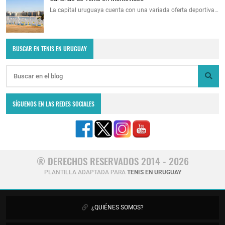
La capital uruguaya cuenta con una variada oferta deportiva…
BUSCAR EN TENIS EN URUGUAY
SÍGUENOS EN LAS REDES SOCIALES
® DERECHOS RESERVADOS 2014 - 2026
PLANTILLA ADAPTADA PARA
TENIS EN URUGUAY
¿QUIÉNES SOMOS?