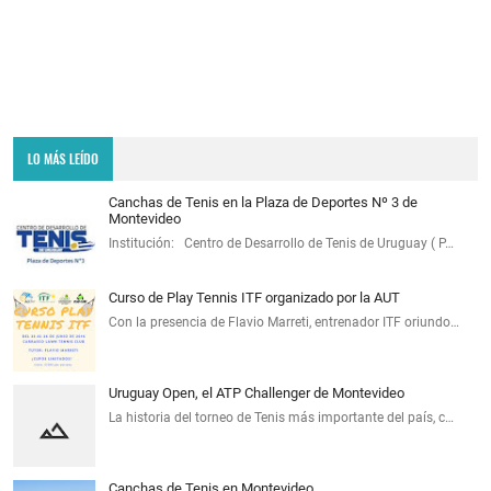
LO MÁS LEÍDO
Canchas de Tenis en la Plaza de Deportes Nº 3 de
Montevideo
Institución: Centro de Desarrollo de Tenis de Uruguay ( P…
Curso de Play Tennis ITF organizado por la AUT
Con la presencia de Flavio Marreti, entrenador ITF oriundo…
Uruguay Open, el ATP Challenger de Montevideo
La historia del torneo de Tenis más importante del país, c…
Canchas de Tenis en Montevideo