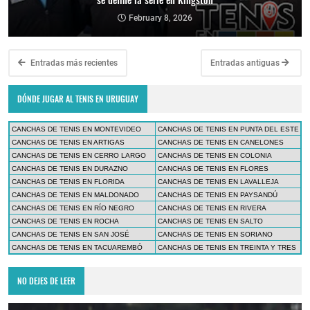
February 8, 2026
Entradas más recientes
Entradas antiguas
DÓNDE JUGAR AL TENIS EN URUGUAY
CANCHAS DE TENIS EN MONTEVIDEO
CANCHAS DE TENIS EN PUNTA DEL ESTE
CANCHAS DE TENIS EN ARTIGAS
CANCHAS DE TENIS EN CANELONES
CANCHAS DE TENIS EN CERRO LARGO
CANCHAS DE TENIS EN COLONIA
CANCHAS DE TENIS EN DURAZNO
CANCHAS DE TENIS EN FLORES
CANCHAS DE TENIS EN FLORIDA
CANCHAS DE TENIS EN LAVALLEJA
CANCHAS DE TENIS EN MALDONADO
CANCHAS DE TENIS EN PAYSANDÚ
CANCHAS DE TENIS EN RÍO NEGRO
CANCHAS DE TENIS EN RIVERA
CANCHAS DE TENIS EN ROCHA
CANCHAS DE TENIS EN SALTO
CANCHAS DE TENIS EN SAN JOSÉ
CANCHAS DE TENIS EN SORIANO
CANCHAS DE TENIS EN TACUAREMBÓ
CANCHAS DE TENIS EN TREINTA Y TRES
NO DEJES DE LEER