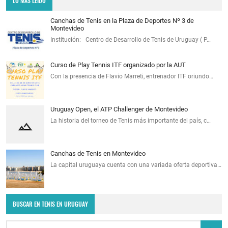
LO MÁS LEÍDO
Canchas de Tenis en la Plaza de Deportes Nº 3 de
Montevideo
Institución: Centro de Desarrollo de Tenis de Uruguay ( P…
Curso de Play Tennis ITF organizado por la AUT
Con la presencia de Flavio Marreti, entrenador ITF oriundo…
Uruguay Open, el ATP Challenger de Montevideo
La historia del torneo de Tenis más importante del país, c…
Canchas de Tenis en Montevideo
La capital uruguaya cuenta con una variada oferta deportiva…
BUSCAR EN TENIS EN URUGUAY