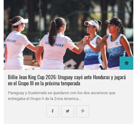
Billie Jean King Cup 2026: Uruguay cayó ante Honduras y jugará
en el Grupo III en la próxima temporada
Paraguay y Guatemala se quedaron con los dos ascensos que
entregaba el Grupo II de la Zona America…