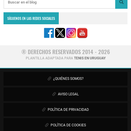
SÍGUENOS EN LAS REDES SOCIALES
® DERECHOS RESERVADOS 2014 - 2026
PLANTILLA ADAPTADA PARA
TENIS EN URUGUAY
¿QUIÉNES SOMOS?
AVISO LEGAL
POLÍTICA DE PRIVACIDAD
POLÍTICA DE COOKIES