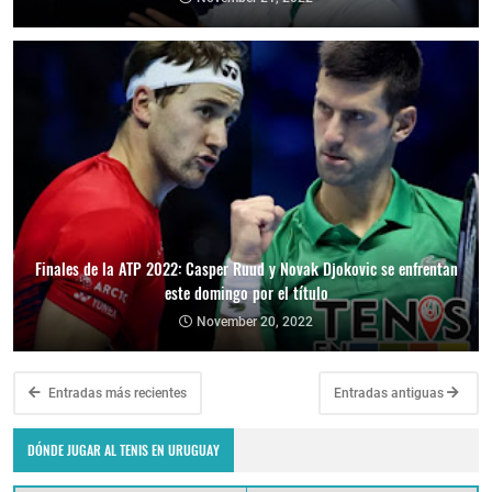
Finales de la ATP 2022: Casper Ruud y Novak Djokovic se enfrentan
este domingo por el título
November 20, 2022
Entradas más recientes
Entradas antiguas
DÓNDE JUGAR AL TENIS EN URUGUAY