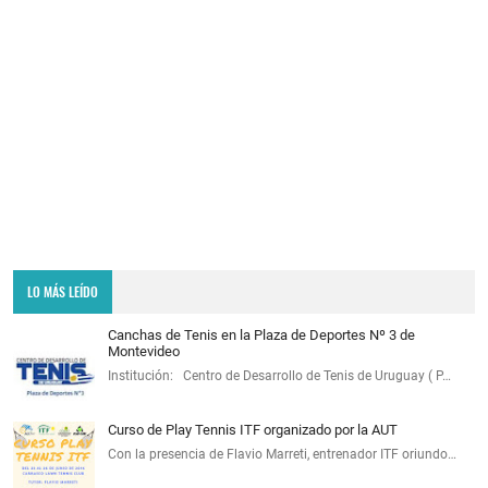
LO MÁS LEÍDO
Canchas de Tenis en la Plaza de Deportes Nº 3 de
Montevideo
Institución: Centro de Desarrollo de Tenis de Uruguay ( P…
Curso de Play Tennis ITF organizado por la AUT
Con la presencia de Flavio Marreti, entrenador ITF oriundo…