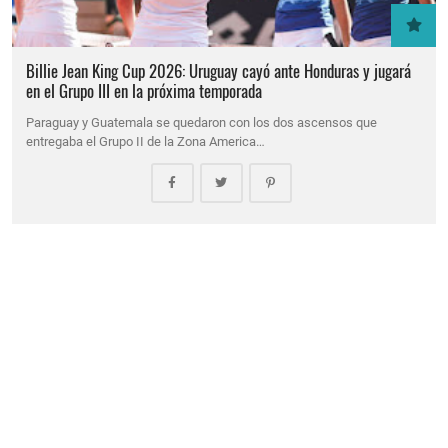
Billie Jean King Cup 2026: Uruguay cayó ante Honduras y jugará
en el Grupo III en la próxima temporada
Paraguay y Guatemala se quedaron con los dos ascensos que
entregaba el Grupo II de la Zona America…