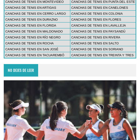
CANCHAS DE TENIS EN MONTEVIDEO
CANCHAS DE TENIS EN PUNTA DEL ESTE
CANCHAS DE TENIS EN ARTIGAS
CANCHAS DE TENIS EN CANELONES
CANCHAS DE TENIS EN CERRO LARGO
CANCHAS DE TENIS EN COLONIA
CANCHAS DE TENIS EN DURAZNO
CANCHAS DE TENIS EN FLORES
CANCHAS DE TENIS EN FLORIDA
CANCHAS DE TENIS EN LAVALLEJA
CANCHAS DE TENIS EN MALDONADO
CANCHAS DE TENIS EN PAYSANDÚ
CANCHAS DE TENIS EN RÍO NEGRO
CANCHAS DE TENIS EN RIVERA
CANCHAS DE TENIS EN ROCHA
CANCHAS DE TENIS EN SALTO
CANCHAS DE TENIS EN SAN JOSÉ
CANCHAS DE TENIS EN SORIANO
CANCHAS DE TENIS EN TACUAREMBÓ
CANCHAS DE TENIS EN TREINTA Y TRES
NO DEJES DE LEER