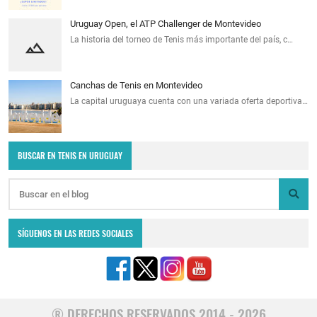
Uruguay Open, el ATP Challenger de Montevideo
La historia del torneo de Tenis más importante del país, c…
Canchas de Tenis en Montevideo
La capital uruguaya cuenta con una variada oferta deportiva…
BUSCAR EN TENIS EN URUGUAY
SÍGUENOS EN LAS REDES SOCIALES
® DERECHOS RESERVADOS 2014 - 2026