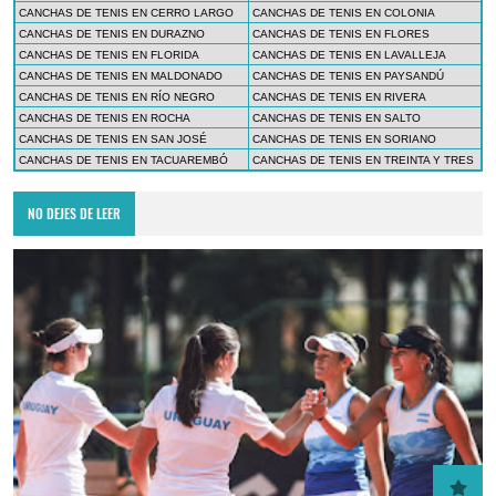
CANCHAS DE TENIS EN CERRO LARGO
CANCHAS DE TENIS EN COLONIA
CANCHAS DE TENIS EN DURAZNO
CANCHAS DE TENIS EN FLORES
CANCHAS DE TENIS EN FLORIDA
CANCHAS DE TENIS EN LAVALLEJA
CANCHAS DE TENIS EN MALDONADO
CANCHAS DE TENIS EN PAYSANDÚ
CANCHAS DE TENIS EN RÍO NEGRO
CANCHAS DE TENIS EN RIVERA
CANCHAS DE TENIS EN ROCHA
CANCHAS DE TENIS EN SALTO
CANCHAS DE TENIS EN SAN JOSÉ
CANCHAS DE TENIS EN SORIANO
CANCHAS DE TENIS EN TACUAREMBÓ
CANCHAS DE TENIS EN TREINTA Y TRES
NO DEJES DE LEER