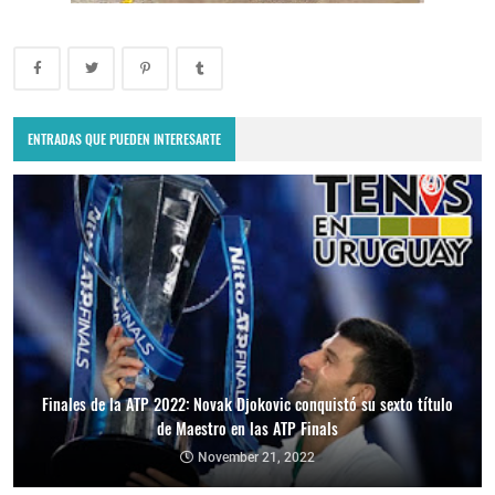
ENTRADAS QUE PUEDEN INTERESARTE
Finales de la ATP 2022: Novak Djokovic conquistó su sexto título
de Maestro en las ATP Finals
November 21, 2022