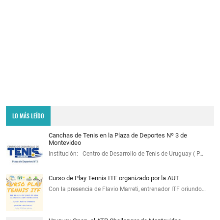
LO MÁS LEÍDO
Canchas de Tenis en la Plaza de Deportes Nº 3 de
Montevideo
Institución: Centro de Desarrollo de Tenis de Uruguay ( P…
Curso de Play Tennis ITF organizado por la AUT
Con la presencia de Flavio Marreti, entrenador ITF oriundo…