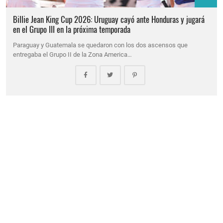
Billie Jean King Cup 2026: Uruguay cayó ante Honduras y jugará
en el Grupo III en la próxima temporada
Paraguay y Guatemala se quedaron con los dos ascensos que
entregaba el Grupo II de la Zona America…