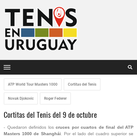
ATP World Tour Masters 1000
Cortitas del Tenis
Novak Djokovic
Roger Federer
Cortitas del Tenis del 9 de octubre
- Quedaron definidos los
cruces por cuartos de final del ATP
Masters 1000 de Shanghái
. Por el lado del cuadro superior se