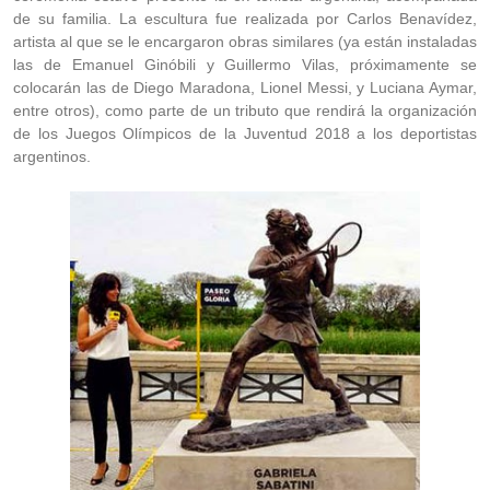
de su familia. La escultura fue realizada por Carlos Benavídez,
artista al que se le encargaron obras similares (ya están instaladas
las de Emanuel Ginóbili y Guillermo Vilas, próximamente se
colocarán las de Diego Maradona, Lionel Messi, y Luciana Aymar,
entre otros), como parte de un tributo que rendirá la organización
de los Juegos Olímpicos de la Juventud 2018 a los deportistas
argentinos.