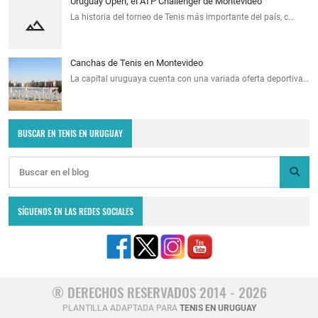
Uruguay Open, el ATP Challenger de Montevideo
La historia del torneo de Tenis más importante del país, c…
Canchas de Tenis en Montevideo
La capital uruguaya cuenta con una variada oferta deportiva…
BUSCAR EN TENIS EN URUGUAY
SÍGUENOS EN LAS REDES SOCIALES
® DERECHOS RESERVADOS 2014 - 2026
PLANTILLA ADAPTADA PARA
TENIS EN URUGUAY