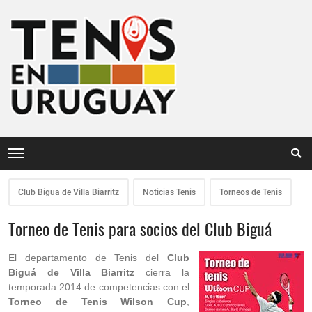
Club Bigua de Villa Biarritz
Noticias Tenis
Torneos de Tenis
Torneo de Tenis para socios del Club Biguá
El departamento de Tenis del
Club
Biguá de Villa Biarritz
cierra la
temporada 2014 de competencias con el
Torneo de Tenis Wilson Cup
,