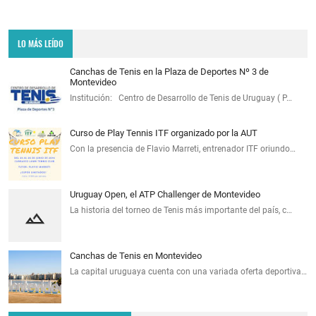
LO MÁS LEÍDO
Canchas de Tenis en la Plaza de Deportes Nº 3 de
Montevideo
Institución: Centro de Desarrollo de Tenis de Uruguay ( P…
Curso de Play Tennis ITF organizado por la AUT
Con la presencia de Flavio Marreti, entrenador ITF oriundo…
Uruguay Open, el ATP Challenger de Montevideo
La historia del torneo de Tenis más importante del país, c…
Canchas de Tenis en Montevideo
La capital uruguaya cuenta con una variada oferta deportiva…