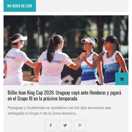
NO DEJES DE LEER
Billie Jean King Cup 2026: Uruguay cayó ante Honduras y jugará
en el Grupo III en la próxima temporada
Paraguay y Guatemala se quedaron con los dos ascensos que
entregaba el Grupo II de la Zona America…