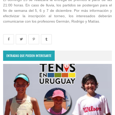
21:00 horas. En caso de lluvia, los partidos se postergan para el
fin de semana del 5, 6 y 7 de diciembre. Por más información y
efectivizar la inscripción al torneo, los interesados deberán
comunicarse con los profesores Germán, Rodrigo y Matías.
ENTRADAS QUE PUEDEN INTERESARTE