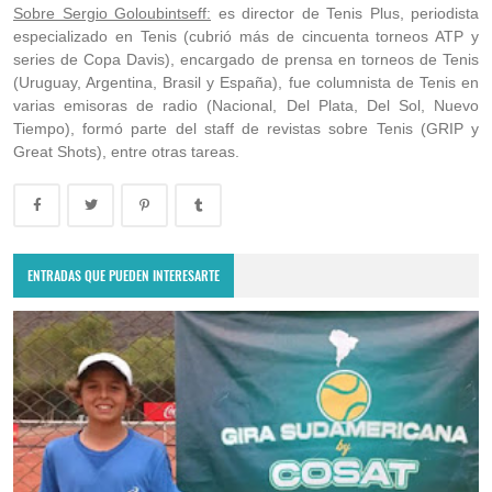
Sobre Sergio Goloubintseff:
es director de Tenis Plus, periodista
especializado en Tenis (cubrió más de cincuenta torneos ATP y
series de Copa Davis), encargado de prensa en torneos de Tenis
(Uruguay, Argentina, Brasil y España), fue columnista de Tenis en
varias emisoras de radio (Nacional, Del Plata, Del Sol, Nuevo
Tiempo), formó parte del staff de revistas sobre Tenis (GRIP y
Great Shots), entre otras tareas.
ENTRADAS QUE PUEDEN INTERESARTE