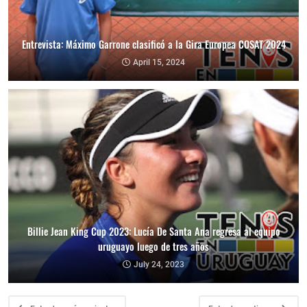
Entrevista: Máximo Garrone clasificó a la Gira Europea COSAT 2024
April 15, 2024
Billie Jean King Cup 2023: Lucía De Santa Ana regresa al equipo
uruguayo luego de tres años
July 24, 2023