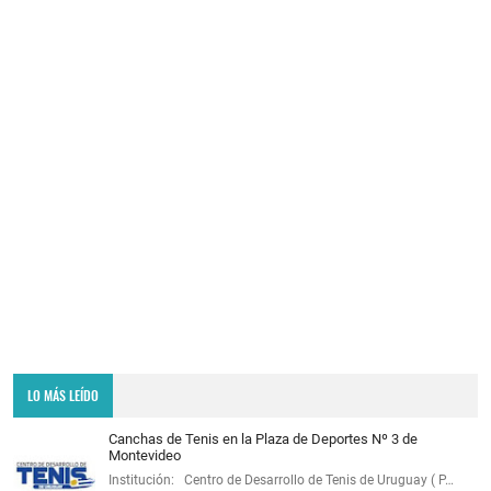
LO MÁS LEÍDO
Canchas de Tenis en la Plaza de Deportes Nº 3 de
Montevideo
Institución: Centro de Desarrollo de Tenis de Uruguay ( P…