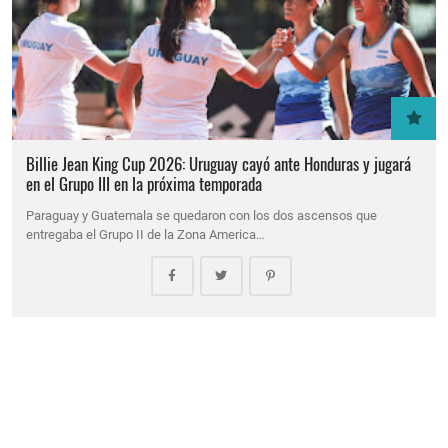
Billie Jean King Cup 2026: Uruguay cayó ante Honduras y jugará
en el Grupo III en la próxima temporada
Paraguay y Guatemala se quedaron con los dos ascensos que
entregaba el Grupo II de la Zona America…