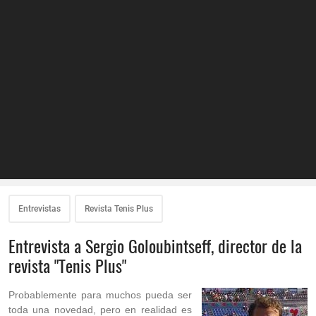
Entrevistas
Revista Tenis Plus
Entrevista a Sergio Goloubintseff, director de la
revista "Tenis Plus"
Probablemente para muchos pueda ser
toda una novedad, pero en realidad es