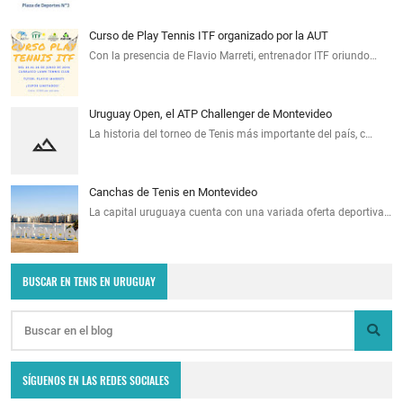
Curso de Play Tennis ITF organizado por la AUT
Con la presencia de Flavio Marreti, entrenador ITF oriundo…
Uruguay Open, el ATP Challenger de Montevideo
La historia del torneo de Tenis más importante del país, c…
Canchas de Tenis en Montevideo
La capital uruguaya cuenta con una variada oferta deportiva…
BUSCAR EN TENIS EN URUGUAY
SÍGUENOS EN LAS REDES SOCIALES