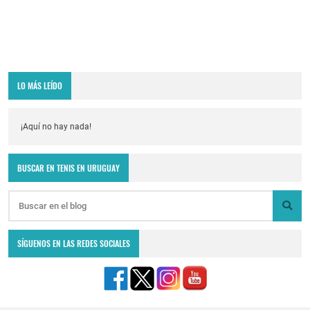
LO MÁS LEÍDO
¡Aquí no hay nada!
BUSCAR EN TENIS EN URUGUAY
SÍGUENOS EN LAS REDES SOCIALES