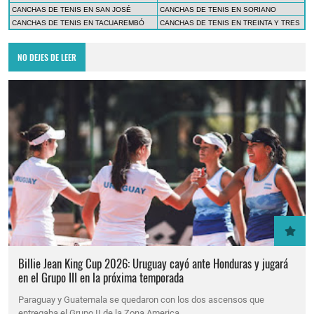
CANCHAS DE TENIS EN SAN JOSÉ
CANCHAS DE TENIS EN SORIANO
CANCHAS DE TENIS EN TACUAREMBÓ
CANCHAS DE TENIS EN TREINTA Y TRES
NO DEJES DE LEER
Billie Jean King Cup 2026: Uruguay cayó ante Honduras y jugará
en el Grupo III en la próxima temporada
Paraguay y Guatemala se quedaron con los dos ascensos que
entregaba el Grupo II de la Zona America…