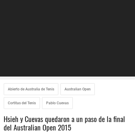
Abierto de Australia de Tenis
Australian Open
Cortitas del Tenis
Pablo Cuevas
Hsieh y Cuevas quedaron a un paso de la final
del Australian Open 2015