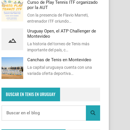
Curso de Play Tennis ITF organizado
por la AUT
Con la presencia de Flavio Marreti,
entrenador ITF oriundo…
Uruguay Open, el ATP Challenger de
Montevideo
La historia del torneo de Tenis más
importante del país, c…
Canchas de Tenis en Montevideo
La capital uruguaya cuenta con una
variada oferta deportiva…
BUSCAR EN TENIS EN URUGUAY