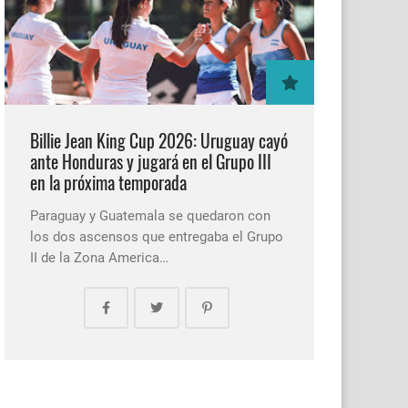
Billie Jean King Cup 2026: Uruguay cayó
ante Honduras y jugará en el Grupo III
en la próxima temporada
Paraguay y Guatemala se quedaron con
los dos ascensos que entregaba el Grupo
II de la Zona America…