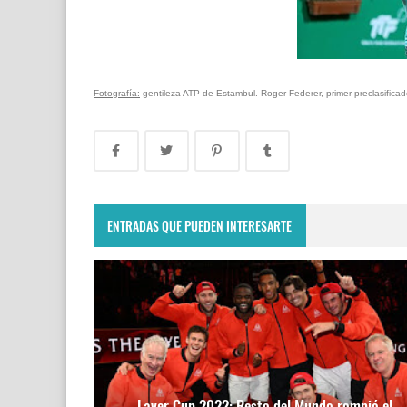
Fotografía:
gentileza ATP de Estambul. Roger Federer, primer preclasificado
ENTRADAS QUE PUEDEN INTERESARTE
Laver Cup 2022: Resto del Mundo rompió el