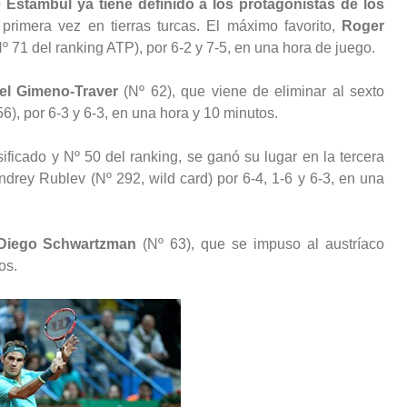
 Estambul ya tiene definido a los protagonistas de los
primera vez en tierras turcas. El máximo favorito,
Roger
º 71 del ranking ATP), por 6-2 y 7-5, en una hora de juego.
el Gimeno-Traver
(Nº 62), que viene de eliminar al sexto
56), por 6-3 y 6-3, en una hora y 10 minutos.
sificado y Nº 50 del ranking, se ganó su lugar en la tercera
drey Rublev (Nº 292, wild card) por 6-4, 1-6 y 6-3, en una
, Diego Schwartzman
(Nº 63), que se impuso al austríaco
os.