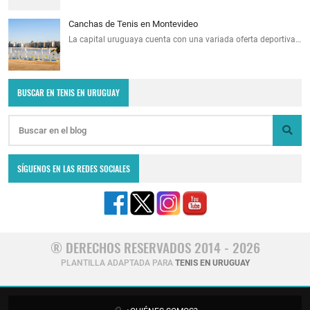
Canchas de Tenis en Montevideo
La capital uruguaya cuenta con una variada oferta deportiva…
BUSCAR EN TENIS EN URUGUAY
SÍGUENOS EN LAS REDES SOCIALES
® DERECHOS RESERVADOS 2014 - 2026
PLANTILLA ADAPTADA PARA
TENIS EN URUGUAY