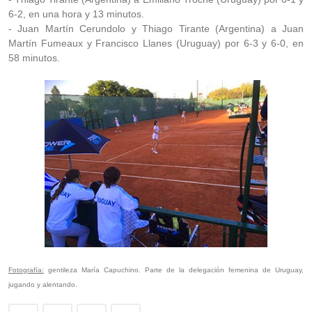
6-2, en una hora y 13 minutos.
- Juan Martín Cerundolo y Thiago Tirante (Argentina) a Juan
Martín Fumeaux y Francisco Llanes (Uruguay) por 6-3 y 6-0, en
58 minutos.
Fotografía:
gentileza María Capuchino. Parte de la delegación femenina de Uruguay,
jugando y alentando.