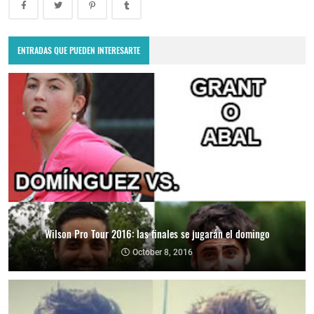
ENTRADAS QUE PUEDEN INTERESARTE
Wilson Pro Tour 2016: las finales se jugarán el domingo
October 8, 2016