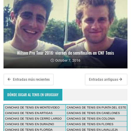
Wilson Pro Tour 2016: viernes de semifinales en CNF Tenis
October 7, 2016
Entradas más recientes
Entradas antiguas
DÓNDE JUGAR AL TENIS EN URUGUAY
CANCHAS DE TENIS EN MONTEVIDEO
CANCHAS DE TENIS EN PUNTA DEL ESTE
CANCHAS DE TENIS EN ARTIGAS
CANCHAS DE TENIS EN CANELONES
CANCHAS DE TENIS EN CERRO LARGO
CANCHAS DE TENIS EN COLONIA
CANCHAS DE TENIS EN DURAZNO
CANCHAS DE TENIS EN FLORES
CANCHAS DE TENIS EN FLORIDA
CANCHAS DE TENIS EN LAVALLEJA