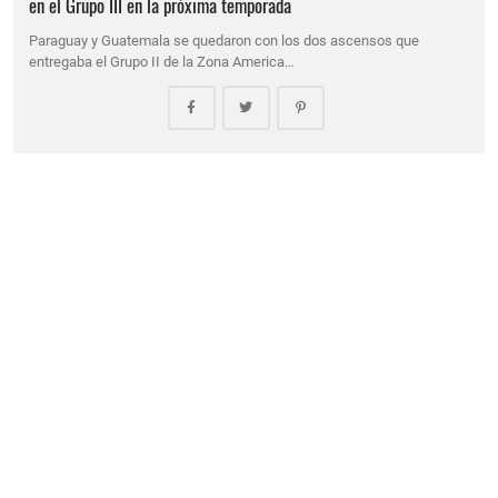
en el Grupo III en la próxima temporada
Paraguay y Guatemala se quedaron con los dos ascensos que
entregaba el Grupo II de la Zona America…