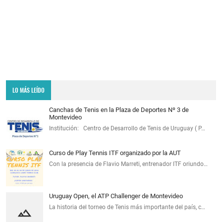
LO MÁS LEÍDO
Canchas de Tenis en la Plaza de Deportes Nº 3 de
Montevideo
Institución: Centro de Desarrollo de Tenis de Uruguay ( P…
Curso de Play Tennis ITF organizado por la AUT
Con la presencia de Flavio Marreti, entrenador ITF oriundo…
Uruguay Open, el ATP Challenger de Montevideo
La historia del torneo de Tenis más importante del país, c…