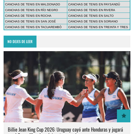
CANCHAS DE TENIS EN MALDONADO
CANCHAS DE TENIS EN PAYSANDÚ
CANCHAS DE TENIS EN RÍO NEGRO
CANCHAS DE TENIS EN RIVERA
CANCHAS DE TENIS EN ROCHA
CANCHAS DE TENIS EN SALTO
CANCHAS DE TENIS EN SAN JOSÉ
CANCHAS DE TENIS EN SORIANO
CANCHAS DE TENIS EN TACUAREMBÓ
CANCHAS DE TENIS EN TREINTA Y TRES
NO DEJES DE LEER
Billie Jean King Cup 2026: Uruguay cayó ante Honduras y jugará