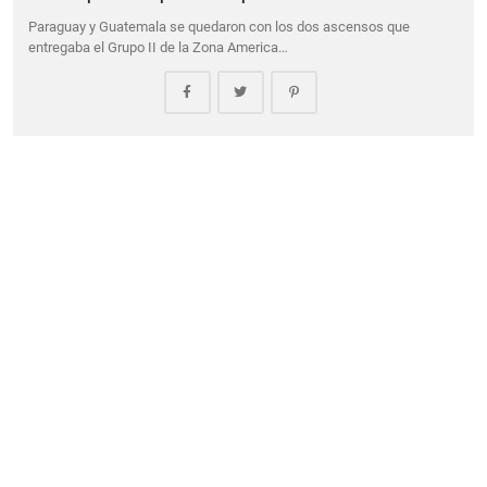
Paraguay y Guatemala se quedaron con los dos ascensos que
entregaba el Grupo II de la Zona America…