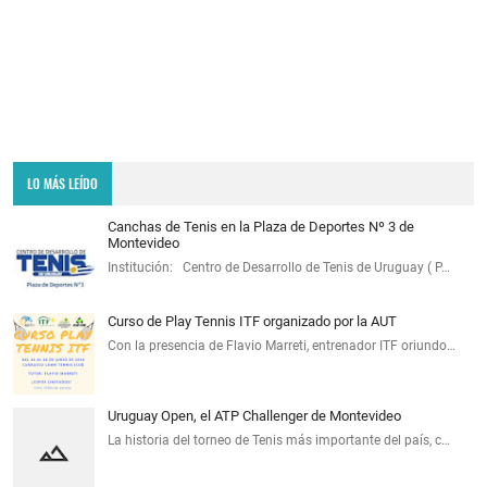
LO MÁS LEÍDO
Canchas de Tenis en la Plaza de Deportes Nº 3 de
Montevideo
Institución: Centro de Desarrollo de Tenis de Uruguay ( P…
Curso de Play Tennis ITF organizado por la AUT
Con la presencia de Flavio Marreti, entrenador ITF oriundo…
Uruguay Open, el ATP Challenger de Montevideo
La historia del torneo de Tenis más importante del país, c…