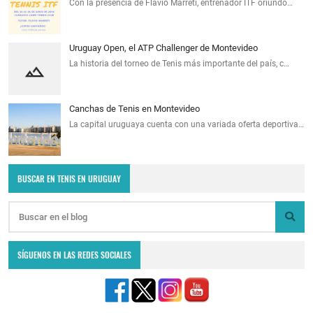
Con la presencia de Flavio Marreti, entrenador ITF oriundo…
Uruguay Open, el ATP Challenger de Montevideo
La historia del torneo de Tenis más importante del país, c…
Canchas de Tenis en Montevideo
La capital uruguaya cuenta con una variada oferta deportiva…
BUSCAR EN TENIS EN URUGUAY
SÍGUENOS EN LAS REDES SOCIALES