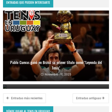
ENTRADAS QUE PUEDEN INTERESARTE
Pablo Cuevas ganó en Brasil su primer título como "Leyenda del
Tenis"
Copa Davis 2024: Uruguay enfrentará a Bolivia como visitante por
el Grupo Mundial II
November 18, 2025
February 10, 2024
Entradas más recientes
Entradas antiguas
DÓNDE JUGAR AL TENIS EN URUGUAY