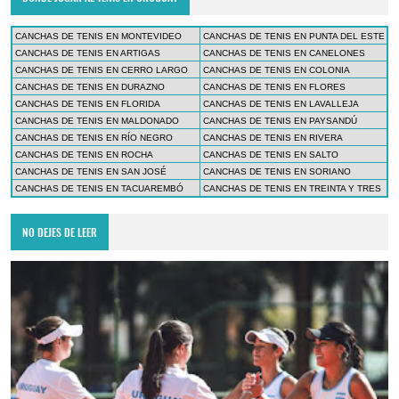
CANCHAS DE TENIS EN MONTEVIDEO
CANCHAS DE TENIS EN PUNTA DEL ESTE
CANCHAS DE TENIS EN ARTIGAS
CANCHAS DE TENIS EN CANELONES
CANCHAS DE TENIS EN CERRO LARGO
CANCHAS DE TENIS EN COLONIA
CANCHAS DE TENIS EN DURAZNO
CANCHAS DE TENIS EN FLORES
CANCHAS DE TENIS EN FLORIDA
CANCHAS DE TENIS EN LAVALLEJA
CANCHAS DE TENIS EN MALDONADO
CANCHAS DE TENIS EN PAYSANDÚ
CANCHAS DE TENIS EN RÍO NEGRO
CANCHAS DE TENIS EN RIVERA
CANCHAS DE TENIS EN ROCHA
CANCHAS DE TENIS EN SALTO
CANCHAS DE TENIS EN SAN JOSÉ
CANCHAS DE TENIS EN SORIANO
CANCHAS DE TENIS EN TACUAREMBÓ
CANCHAS DE TENIS EN TREINTA Y TRES
NO DEJES DE LEER