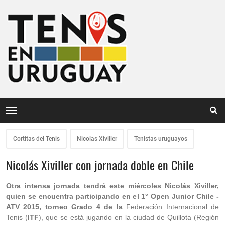
Cortitas del Tenis
Nicolas Xiviller
Tenistas uruguayos
Nicolás Xiviller con jornada doble en Chile
Otra intensa jornada tendrá este miércoles Nicolás Xiviller,
quien se encuentra participando en el 1° Open Junior Chile -
ATV 2015, torneo Grado 4 de la
Federación Internacional de
Tenis (
ITF
), que se está jugando en la ciudad de Quillota (Región