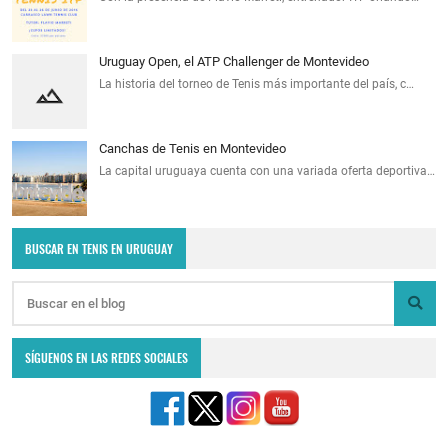
Uruguay Open, el ATP Challenger de Montevideo
La historia del torneo de Tenis más importante del país, c…
Canchas de Tenis en Montevideo
La capital uruguaya cuenta con una variada oferta deportiva…
BUSCAR EN TENIS EN URUGUAY
SÍGUENOS EN LAS REDES SOCIALES