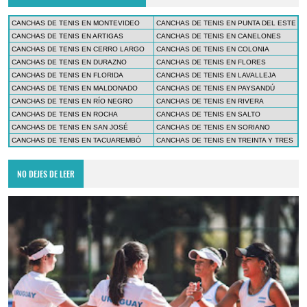
CANCHAS DE TENIS EN MONTEVIDEO
CANCHAS DE TENIS EN PUNTA DEL ESTE
CANCHAS DE TENIS EN ARTIGAS
CANCHAS DE TENIS EN CANELONES
CANCHAS DE TENIS EN CERRO LARGO
CANCHAS DE TENIS EN COLONIA
CANCHAS DE TENIS EN DURAZNO
CANCHAS DE TENIS EN FLORES
CANCHAS DE TENIS EN FLORIDA
CANCHAS DE TENIS EN LAVALLEJA
CANCHAS DE TENIS EN MALDONADO
CANCHAS DE TENIS EN PAYSANDÚ
CANCHAS DE TENIS EN RÍO NEGRO
CANCHAS DE TENIS EN RIVERA
CANCHAS DE TENIS EN ROCHA
CANCHAS DE TENIS EN SALTO
CANCHAS DE TENIS EN SAN JOSÉ
CANCHAS DE TENIS EN SORIANO
CANCHAS DE TENIS EN TACUAREMBÓ
CANCHAS DE TENIS EN TREINTA Y TRES
NO DEJES DE LEER