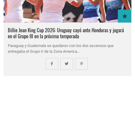
Billie Jean King Cup 2026: Uruguay cayó ante Honduras y jugará
en el Grupo III en la próxima temporada
Paraguay y Guatemala se quedaron con los dos ascensos que
entregaba el Grupo II de la Zona America…