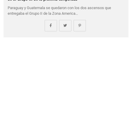
Paraguay y Guatemala se quedaron con los dos ascensos que
entregaba el Grupo II de la Zona America…