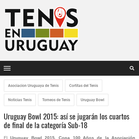
Asociacion Uruguaya de Tenis
Cortitas del Tenis
Noticias Tenis
Torneos de Tenis
Uruguay Bowl
Uruguay Bowl 2015: así se jugarán los cuartos
de final de la categoría Sub-18
El
Uruguay Bowl 2015, Copa 100 Años de la Asociación