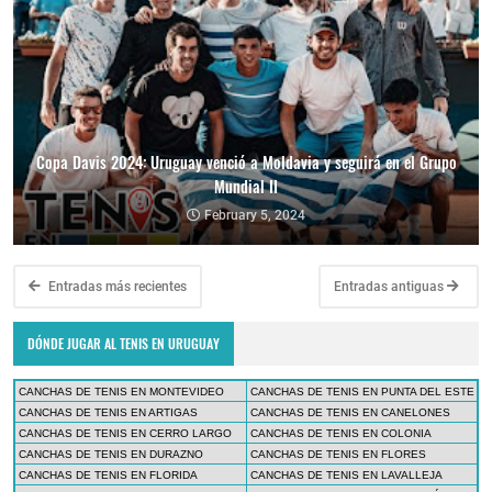
Copa Davis 2024: Uruguay venció a Moldavia y seguirá en el Grupo
Mundial II
February 5, 2024
Entradas más recientes
Entradas antiguas
DÓNDE JUGAR AL TENIS EN URUGUAY
CANCHAS DE TENIS EN MONTEVIDEO
CANCHAS DE TENIS EN PUNTA DEL ESTE
CANCHAS DE TENIS EN ARTIGAS
CANCHAS DE TENIS EN CANELONES
CANCHAS DE TENIS EN CERRO LARGO
CANCHAS DE TENIS EN COLONIA
CANCHAS DE TENIS EN DURAZNO
CANCHAS DE TENIS EN FLORES
CANCHAS DE TENIS EN FLORIDA
CANCHAS DE TENIS EN LAVALLEJA