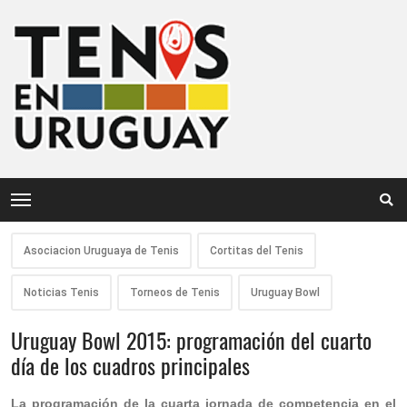
Asociacion Uruguaya de Tenis
Cortitas del Tenis
Noticias Tenis
Torneos de Tenis
Uruguay Bowl
Uruguay Bowl 2015: programación del cuarto
día de los cuadros principales
La programación de la cuarta jornada de competencia en el