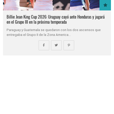
Billie Jean King Cup 2026: Uruguay cayó ante Honduras y jugará
en el Grupo III en la próxima temporada
Paraguay y Guatemala se quedaron con los dos ascensos que
entregaba el Grupo II de la Zona America…