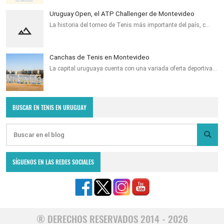
Uruguay Open, el ATP Challenger de Montevideo
La historia del torneo de Tenis más importante del país, c…
Canchas de Tenis en Montevideo
La capital uruguaya cuenta con una variada oferta deportiva…
BUSCAR EN TENIS EN URUGUAY
SÍGUENOS EN LAS REDES SOCIALES
® DERECHOS RESERVADOS 2014 - 2026