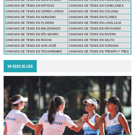
CANCHAS DE TENIS EN ARTIGAS
CANCHAS DE TENIS EN CANELONES
CANCHAS DE TENIS EN CERRO LARGO
CANCHAS DE TENIS EN COLONIA
CANCHAS DE TENIS EN DURAZNO
CANCHAS DE TENIS EN FLORES
CANCHAS DE TENIS EN FLORIDA
CANCHAS DE TENIS EN LAVALLEJA
CANCHAS DE TENIS EN MALDONADO
CANCHAS DE TENIS EN PAYSANDÚ
CANCHAS DE TENIS EN RÍO NEGRO
CANCHAS DE TENIS EN RIVERA
CANCHAS DE TENIS EN ROCHA
CANCHAS DE TENIS EN SALTO
CANCHAS DE TENIS EN SAN JOSÉ
CANCHAS DE TENIS EN SORIANO
CANCHAS DE TENIS EN TACUAREMBÓ
CANCHAS DE TENIS EN TREINTA Y TRES
NO DEJES DE LEER