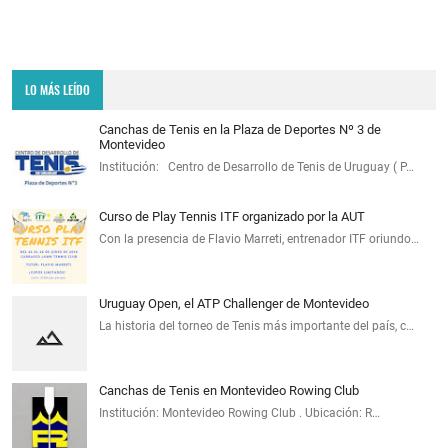
LO MÁS LEÍDO
Canchas de Tenis en la Plaza de Deportes Nº 3 de
Montevideo
Institución: Centro de Desarrollo de Tenis de Uruguay ( P…
Curso de Play Tennis ITF organizado por la AUT
Con la presencia de Flavio Marreti, entrenador ITF oriundo…
Uruguay Open, el ATP Challenger de Montevideo
La historia del torneo de Tenis más importante del país, c…
Canchas de Tenis en Montevideo Rowing Club
Institución: Montevideo Rowing Club . Ubicación: R…