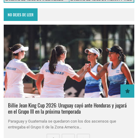
NO DEJES DE LEER
Billie Jean King Cup 2026: Uruguay cayó ante Honduras y jugará
en el Grupo III en la próxima temporada
Paraguay y Guatemala se quedaron con los dos ascensos que
entregaba el Grupo II de la Zona America…