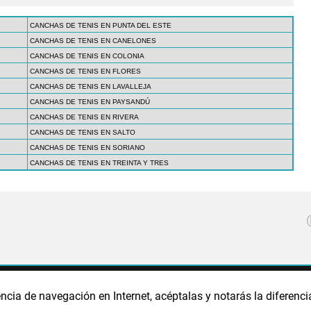
CANCHAS DE TENIS EN PUNTA DEL ESTE
CANCHAS DE TENIS EN CANELONES
CANCHAS DE TENIS EN COLONIA
CANCHAS DE TENIS EN FLORES
CANCHAS DE TENIS EN LAVALLEJA
CANCHAS DE TENIS EN PAYSANDÚ
CANCHAS DE TENIS EN RIVERA
CANCHAS DE TENIS EN SALTO
CANCHAS DE TENIS EN SORIANO
CANCHAS DE TENIS EN TREINTA Y TRES
CA DE PRIVACIDAD
POLÍTICA DE COOKIES
PUBLICIDAD
ncia de navegación en Internet, acéptalas y notarás la diferenci