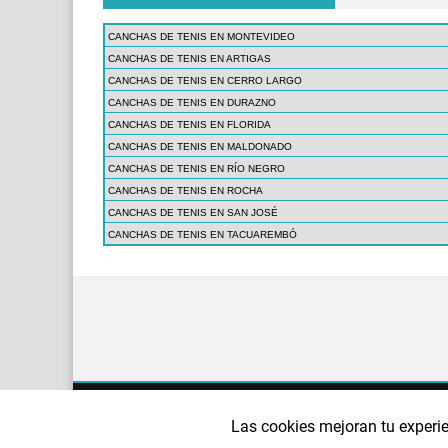
CANCHAS DE TENIS EN MONTEVIDEO
CANCHAS DE TENIS EN ARTIGAS
CANCHAS DE TENIS EN CERRO LARGO
CANCHAS DE TENIS EN DURAZNO
CANCHAS DE TENIS EN FLORIDA
CANCHAS DE TENIS EN MALDONADO
CANCHAS DE TENIS EN RÍO NEGRO
CANCHAS DE TENIS EN ROCHA
CANCHAS DE TENIS EN SAN JOSÉ
CANCHAS DE TENIS EN TACUAREMBÓ
¿QUIÉNES SOMOS?
AVISO LEGAL
POLÍTI
Las cookies mejoran tu experie