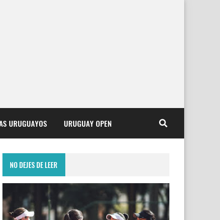
TAS URUGUAYOS
URUGUAY OPEN
NO DEJES DE LEER