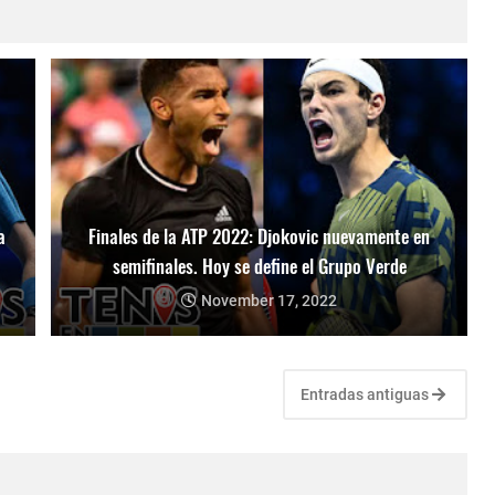
a
Finales de la ATP 2022: Djokovic nuevamente en
semifinales. Hoy se define el Grupo Verde
November 17, 2022
Entradas antiguas