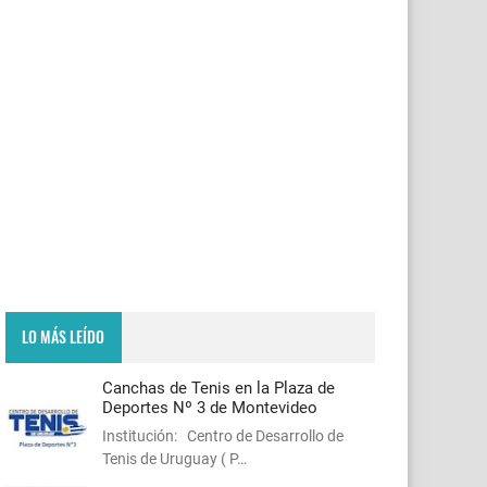
LO MÁS LEÍDO
Canchas de Tenis en la Plaza de
Deportes Nº 3 de Montevideo
Institución: Centro de Desarrollo de
Tenis de Uruguay ( P…