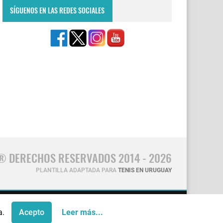
SÍGUENOS EN LAS REDES SOCIALES
® DERECHOS RESERVADOS 2014 - 2026
PLANTILLA ADAPTADA PARA
TENIS EN URUGUAY
CONTÁCTANOS
a.
Acepto
Leer más...