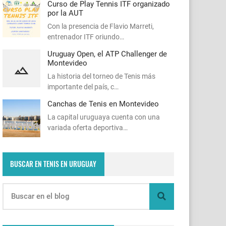
Curso de Play Tennis ITF organizado
por la AUT
Con la presencia de Flavio Marreti,
entrenador ITF oriundo…
Uruguay Open, el ATP Challenger de
Montevideo
La historia del torneo de Tenis más
importante del país, c…
Canchas de Tenis en Montevideo
La capital uruguaya cuenta con una
variada oferta deportiva…
BUSCAR EN TENIS EN URUGUAY