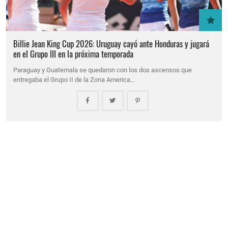
Billie Jean King Cup 2026: Uruguay cayó ante Honduras y jugará
en el Grupo III en la próxima temporada
Paraguay y Guatemala se quedaron con los dos ascensos que
entregaba el Grupo II de la Zona America…