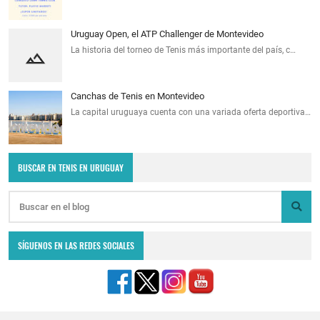
Uruguay Open, el ATP Challenger de Montevideo
La historia del torneo de Tenis más importante del país, c…
Canchas de Tenis en Montevideo
La capital uruguaya cuenta con una variada oferta deportiva…
BUSCAR EN TENIS EN URUGUAY
SÍGUENOS EN LAS REDES SOCIALES