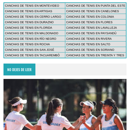
CANCHAS DE TENIS EN MONTEVIDEO
CANCHAS DE TENIS EN PUNTA DEL ESTE
CANCHAS DE TENIS EN ARTIGAS
CANCHAS DE TENIS EN CANELONES
CANCHAS DE TENIS EN CERRO LARGO
CANCHAS DE TENIS EN COLONIA
CANCHAS DE TENIS EN DURAZNO
CANCHAS DE TENIS EN FLORES
CANCHAS DE TENIS EN FLORIDA
CANCHAS DE TENIS EN LAVALLEJA
CANCHAS DE TENIS EN MALDONADO
CANCHAS DE TENIS EN PAYSANDÚ
CANCHAS DE TENIS EN RÍO NEGRO
CANCHAS DE TENIS EN RIVERA
CANCHAS DE TENIS EN ROCHA
CANCHAS DE TENIS EN SALTO
CANCHAS DE TENIS EN SAN JOSÉ
CANCHAS DE TENIS EN SORIANO
CANCHAS DE TENIS EN TACUAREMBÓ
CANCHAS DE TENIS EN TREINTA Y TRES
NO DEJES DE LEER