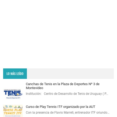
LO MÁS LEÍDO
Canchas de Tenis en la Plaza de Deportes Nº 3 de
Montevideo
Institución: Centro de Desarrollo de Tenis de Uruguay ( P…
Curso de Play Tennis ITF organizado por la AUT
Con la presencia de Flavio Marreti, entrenador ITF oriundo…