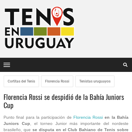
Cortitas del Tenis
Florencia Rossi
Tenistas uruguayos
Florencia Rossi se despidió de la Bahía Juniors
Cup
Punto final para la participación de
Florencia Rossi
en la Bahía
Juniors Cup
, el torneo Junior más importante del nordeste
brasileño, que
se disputa en el Club Bahiano de Tenis sobre