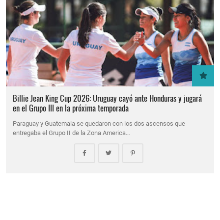
Billie Jean King Cup 2026: Uruguay cayó ante Honduras y jugará
en el Grupo III en la próxima temporada
Paraguay y Guatemala se quedaron con los dos ascensos que
entregaba el Grupo II de la Zona America…