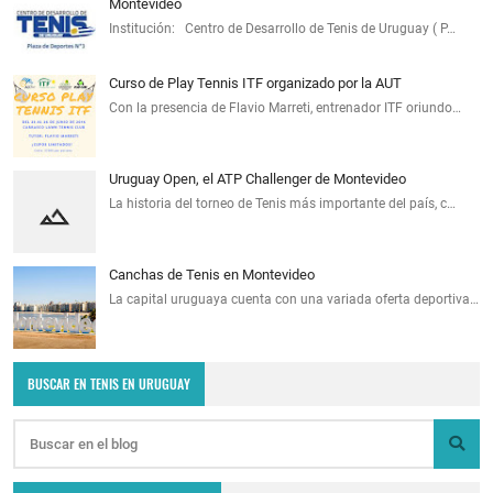
Montevideo
Institución: Centro de Desarrollo de Tenis de Uruguay ( P…
Curso de Play Tennis ITF organizado por la AUT
Con la presencia de Flavio Marreti, entrenador ITF oriundo…
Uruguay Open, el ATP Challenger de Montevideo
La historia del torneo de Tenis más importante del país, c…
Canchas de Tenis en Montevideo
La capital uruguaya cuenta con una variada oferta deportiva…
BUSCAR EN TENIS EN URUGUAY