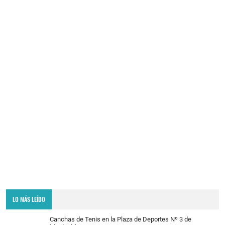
LO MÁS LEÍDO
Canchas de Tenis en la Plaza de Deportes Nº 3 de