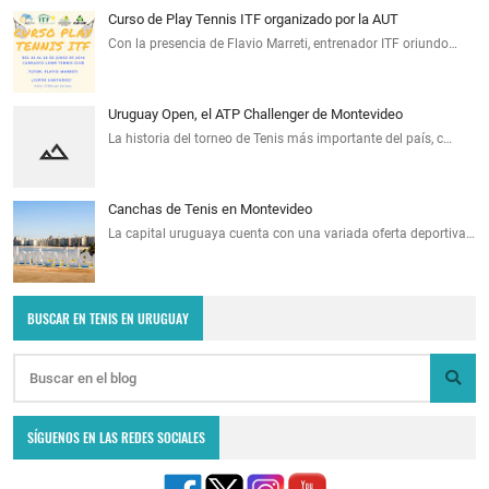
Curso de Play Tennis ITF organizado por la AUT
Con la presencia de Flavio Marreti, entrenador ITF oriundo…
Uruguay Open, el ATP Challenger de Montevideo
La historia del torneo de Tenis más importante del país, c…
Canchas de Tenis en Montevideo
La capital uruguaya cuenta con una variada oferta deportiva…
BUSCAR EN TENIS EN URUGUAY
SÍGUENOS EN LAS REDES SOCIALES