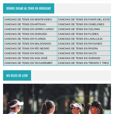
DÓNDE JUGAR AL TENIS EN URUGUAY
CANCHAS DE TENIS EN MONTEVIDEO
CANCHAS DE TENIS EN PUNTA DEL ESTE
CANCHAS DE TENIS EN ARTIGAS
CANCHAS DE TENIS EN CANELONES
CANCHAS DE TENIS EN CERRO LARGO
CANCHAS DE TENIS EN COLONIA
CANCHAS DE TENIS EN DURAZNO
CANCHAS DE TENIS EN FLORES
CANCHAS DE TENIS EN FLORIDA
CANCHAS DE TENIS EN LAVALLEJA
CANCHAS DE TENIS EN MALDONADO
CANCHAS DE TENIS EN PAYSANDÚ
CANCHAS DE TENIS EN RÍO NEGRO
CANCHAS DE TENIS EN RIVERA
CANCHAS DE TENIS EN ROCHA
CANCHAS DE TENIS EN SALTO
CANCHAS DE TENIS EN SAN JOSÉ
CANCHAS DE TENIS EN SORIANO
CANCHAS DE TENIS EN TACUAREMBÓ
CANCHAS DE TENIS EN TREINTA Y TRES
NO DEJES DE LEER