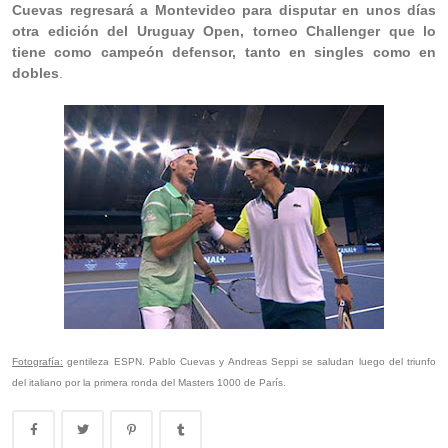
Cuevas regresará a Montevideo para disputar en unos días
otra edición del Uruguay Open, torneo Challenger que lo
tiene como campeón defensor, tanto en singles como en
dobles
.
Fotografía:
gentileza ESPN. Pablo Cuevas y Andreas Seppi se saludan luego del triunfo
del italiano por la primera ronda del Masters 1000 de París.