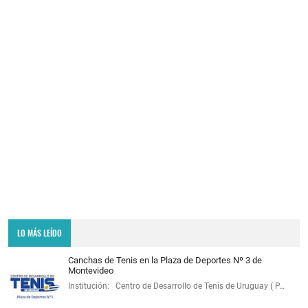
LO MÁS LEÍDO
Canchas de Tenis en la Plaza de Deportes Nº 3 de
Montevideo
Institución: Centro de Desarrollo de Tenis de Uruguay ( P…