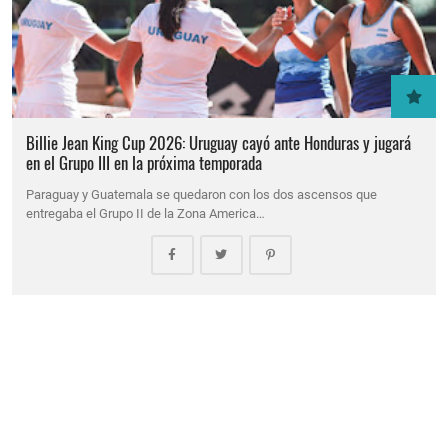
Billie Jean King Cup 2026: Uruguay cayó ante Honduras y jugará
en el Grupo III en la próxima temporada
Paraguay y Guatemala se quedaron con los dos ascensos que
entregaba el Grupo II de la Zona America…