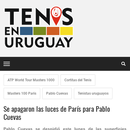
ATP World Tour Masters 1000
Cortitas del Tenis
Masters 100 Paris
Pablo Cuevas
Tenistas uruguayos
Se apagaron las luces de París para Pablo
Cuevas
Pablo Cuevas se despidió este lunes de las superficies