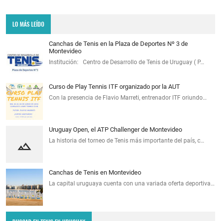
LO MÁS LEÍDO
Canchas de Tenis en la Plaza de Deportes Nº 3 de
Montevideo
Institución: Centro de Desarrollo de Tenis de Uruguay ( P…
Curso de Play Tennis ITF organizado por la AUT
Con la presencia de Flavio Marreti, entrenador ITF oriundo…
Uruguay Open, el ATP Challenger de Montevideo
La historia del torneo de Tenis más importante del país, c…
Canchas de Tenis en Montevideo
La capital uruguaya cuenta con una variada oferta deportiva…