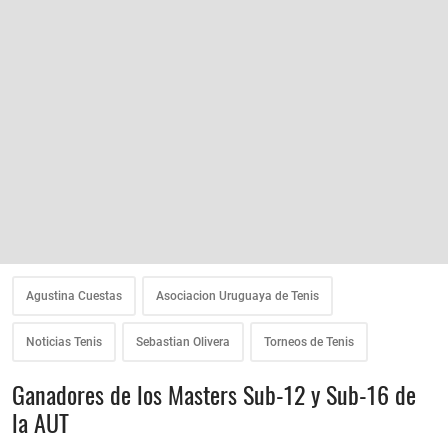
Agustina Cuestas
Asociacion Uruguaya de Tenis
Noticias Tenis
Sebastian Olivera
Torneos de Tenis
Ganadores de los Masters Sub-12 y Sub-16 de
la AUT