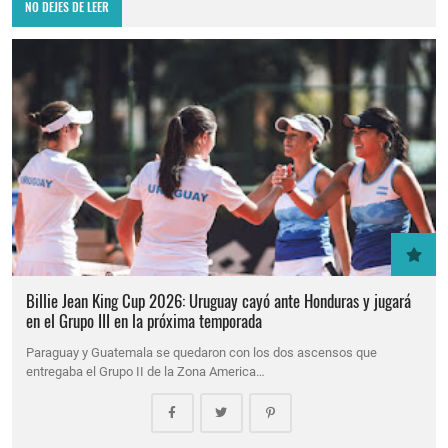
NO DEJES DE LEER
Billie Jean King Cup 2026: Uruguay cayó ante Honduras y jugará
en el Grupo III en la próxima temporada
Paraguay y Guatemala se quedaron con los dos ascensos que
entregaba el Grupo II de la Zona America…