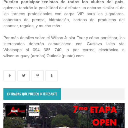
Pueden participar tenistas de todos los clubes del país
,
quienes tendrán la posibilidad de disfrutar un entorno similar al de
los torneos profesionales con carpa VIP para los jugadores,
cobertura de prensa, hidratación, sorteos de productos del
sponsor, regalos, y mucho más.
Por más detalles sobre el Wilson Junior Tour y cómo participar, los
interesados deberán comunicarse con Gustavo Iojes vía
Whatsapp al 094 385 740, o por correo electrónico a
wilsonuruguay (arroba) Outlook (punto) com.
ENTRADAS QUE PUEDEN INTERESARTE