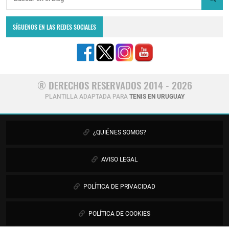
SÍGUENOS EN LAS REDES SOCIALES
® DERECHOS RESERVADOS 2014 - 2026
PLANTILLA ADAPTADA PARA
TENIS EN URUGUAY
¿QUIÉNES SOMOS?
AVISO LEGAL
POLÍTICA DE PRIVACIDAD
POLÍTICA DE COOKIES