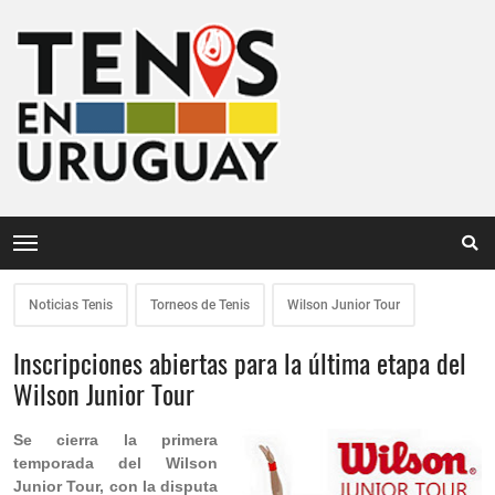
Noticias Tenis
Torneos de Tenis
Wilson Junior Tour
Inscripciones abiertas para la última etapa del
Wilson Junior Tour
Se cierra la primera
temporada del Wilson
Junior Tour, con la disputa