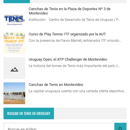
Canchas de Tenis en la Plaza de Deportes Nº 3 de
Montevideo
Institución: Centro de Desarrollo de Tenis de Uruguay ( P…
Curso de Play Tennis ITF organizado por la AUT
Con la presencia de Flavio Marreti, entrenador ITF oriundo…
Uruguay Open, el ATP Challenger de Montevideo
La historia del torneo de Tenis más importante del país, c…
Canchas de Tenis en Montevideo
La capital uruguaya cuenta con una variada oferta deportiva…
BUSCAR EN TENIS EN URUGUAY