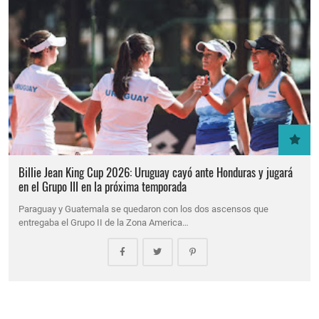
Billie Jean King Cup 2026: Uruguay cayó ante Honduras y jugará
en el Grupo III en la próxima temporada
Paraguay y Guatemala se quedaron con los dos ascensos que
entregaba el Grupo II de la Zona America…