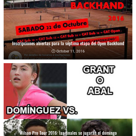
Inscripciones abiertas para la séptima etapa del Open Backhand
October 11, 2016
Wilson Pro Tour 2016: las finales se jugarán el domingo