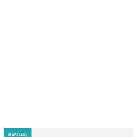
LO MÁS LEÍDO