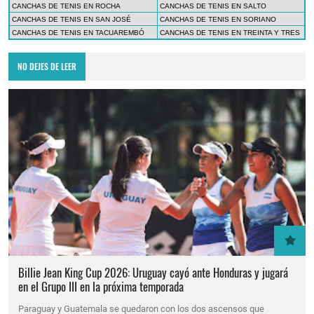
CANCHAS DE TENIS EN ROCHA
CANCHAS DE TENIS EN SALTO
CANCHAS DE TENIS EN SAN JOSÉ
CANCHAS DE TENIS EN SORIANO
CANCHAS DE TENIS EN TACUAREMBÓ
CANCHAS DE TENIS EN TREINTA Y TRES
NO DEJES DE LEER
Billie Jean King Cup 2026: Uruguay cayó ante Honduras y jugará
en el Grupo III en la próxima temporada
Paraguay y Guatemala se quedaron con los dos ascensos que