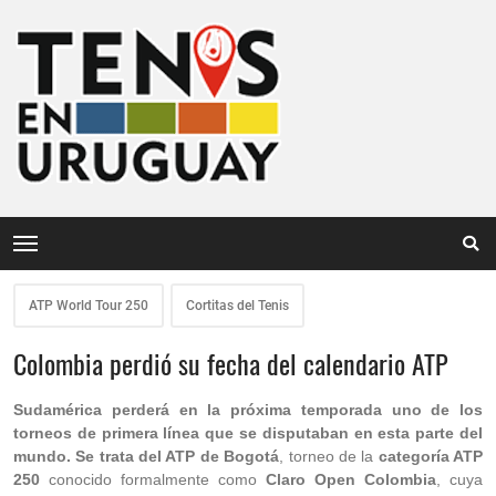
ATP World Tour 250
Cortitas del Tenis
Colombia perdió su fecha del calendario ATP
Sudamérica perderá en la próxima temporada uno de los
torneos de primera línea que se disputaban en esta parte del
mundo. Se trata del ATP de Bogotá
, torneo de la
categoría ATP
250
conocido formalmente como
Claro Open Colombia
, cuya