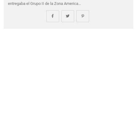
entregaba el Grupo II de la Zona America…