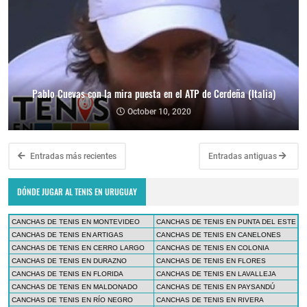
Pablo Cuevas con la mira puesta en el ATP de Cerdeña (Italia)
October 10, 2020
Entradas más recientes
Entradas antiguas
DÓNDE JUGAR AL TENIS EN URUGUAY
CANCHAS DE TENIS EN MONTEVIDEO
CANCHAS DE TENIS EN PUNTA DEL ESTE
CANCHAS DE TENIS EN ARTIGAS
CANCHAS DE TENIS EN CANELONES
CANCHAS DE TENIS EN CERRO LARGO
CANCHAS DE TENIS EN COLONIA
CANCHAS DE TENIS EN DURAZNO
CANCHAS DE TENIS EN FLORES
CANCHAS DE TENIS EN FLORIDA
CANCHAS DE TENIS EN LAVALLEJA
CANCHAS DE TENIS EN MALDONADO
CANCHAS DE TENIS EN PAYSANDÚ
CANCHAS DE TENIS EN RÍO NEGRO
CANCHAS DE TENIS EN RIVERA