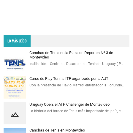
LO MÁS LEÍDO
Canchas de Tenis en la Plaza de Deportes Nº 3 de
Montevideo
Institución: Centro de Desarrollo de Tenis de Uruguay ( P…
Curso de Play Tennis ITF organizado por la AUT
Con la presencia de Flavio Marreti, entrenador ITF oriundo…
Uruguay Open, el ATP Challenger de Montevideo
La historia del torneo de Tenis más importante del país, c…
Canchas de Tenis en Montevideo