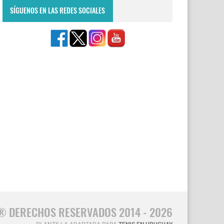
SÍGUENOS EN LAS REDES SOCIALES
® DERECHOS RESERVADOS 2014 - 2026