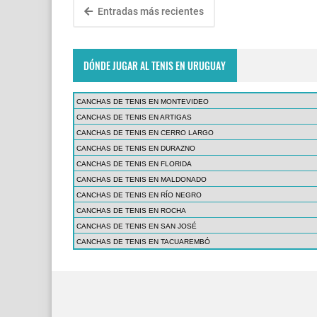
Entradas más recientes
DÓNDE JUGAR AL TENIS EN URUGUAY
CANCHAS DE TENIS EN MONTEVIDEO
CANCHAS DE TENIS EN ARTIGAS
CANCHAS DE TENIS EN CERRO LARGO
CANCHAS DE TENIS EN DURAZNO
CANCHAS DE TENIS EN FLORIDA
CANCHAS DE TENIS EN MALDONADO
CANCHAS DE TENIS EN RÍO NEGRO
CANCHAS DE TENIS EN ROCHA
CANCHAS DE TENIS EN SAN JOSÉ
CANCHAS DE TENIS EN TACUAREMBÓ