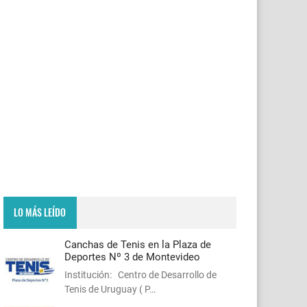
LO MÁS LEÍDO
Canchas de Tenis en la Plaza de
Deportes Nº 3 de Montevideo
Institución: Centro de Desarrollo de
Tenis de Uruguay ( P…