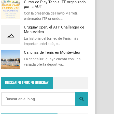
Curso de Play Tennis ITF organizado
por la AUT
Con la presencia de Flavio Marreti,
entrenador ITF oriundo…
Uruguay Open, el ATP Challenger de
Montevideo
La historia del torneo de Tenis más
importante del país, c…
Canchas de Tenis en Montevideo
La capital uruguaya cuenta con una
variada oferta deportiva…
BUSCAR EN TENIS EN URUGUAY