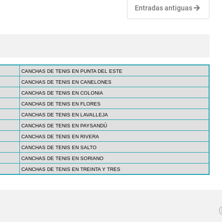
Entradas antiguas
CANCHAS DE TENIS EN PUNTA DEL ESTE
CANCHAS DE TENIS EN CANELONES
CANCHAS DE TENIS EN COLONIA
CANCHAS DE TENIS EN FLORES
CANCHAS DE TENIS EN LAVALLEJA
CANCHAS DE TENIS EN PAYSANDÚ
CANCHAS DE TENIS EN RIVERA
CANCHAS DE TENIS EN SALTO
CANCHAS DE TENIS EN SORIANO
CANCHAS DE TENIS EN TREINTA Y TRES