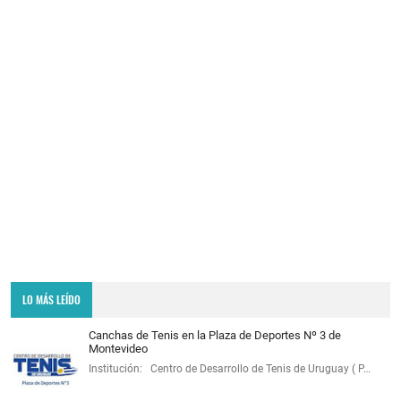
LO MÁS LEÍDO
Canchas de Tenis en la Plaza de Deportes Nº 3 de
Montevideo
Institución: Centro de Desarrollo de Tenis de Uruguay ( P…