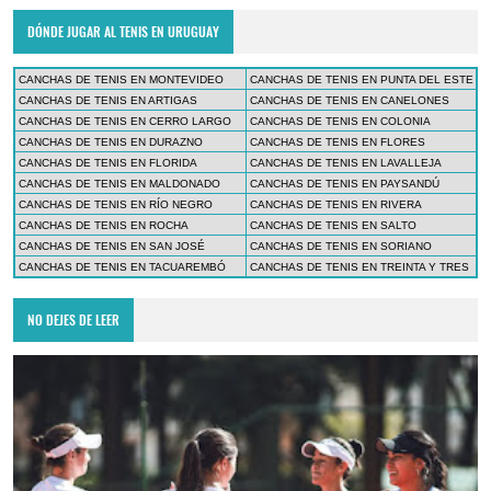
DÓNDE JUGAR AL TENIS EN URUGUAY
CANCHAS DE TENIS EN MONTEVIDEO
CANCHAS DE TENIS EN PUNTA DEL ESTE
CANCHAS DE TENIS EN ARTIGAS
CANCHAS DE TENIS EN CANELONES
CANCHAS DE TENIS EN CERRO LARGO
CANCHAS DE TENIS EN COLONIA
CANCHAS DE TENIS EN DURAZNO
CANCHAS DE TENIS EN FLORES
CANCHAS DE TENIS EN FLORIDA
CANCHAS DE TENIS EN LAVALLEJA
CANCHAS DE TENIS EN MALDONADO
CANCHAS DE TENIS EN PAYSANDÚ
CANCHAS DE TENIS EN RÍO NEGRO
CANCHAS DE TENIS EN RIVERA
CANCHAS DE TENIS EN ROCHA
CANCHAS DE TENIS EN SALTO
CANCHAS DE TENIS EN SAN JOSÉ
CANCHAS DE TENIS EN SORIANO
CANCHAS DE TENIS EN TACUAREMBÓ
CANCHAS DE TENIS EN TREINTA Y TRES
NO DEJES DE LEER