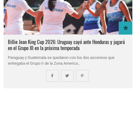
Billie Jean King Cup 2026: Uruguay cayó ante Honduras y jugará
en el Grupo III en la próxima temporada
Paraguay y Guatemala se quedaron con los dos ascensos que
entregaba el Grupo II de la Zona America…