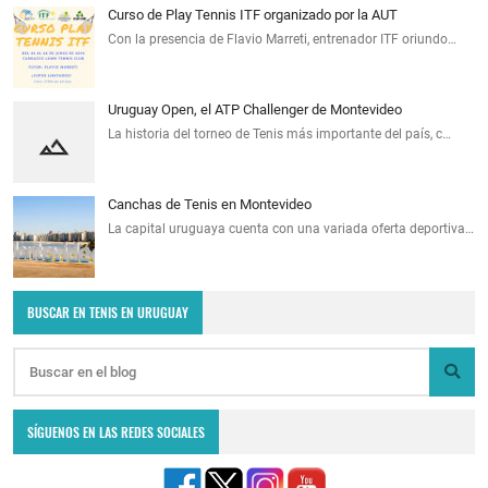
Curso de Play Tennis ITF organizado por la AUT
Con la presencia de Flavio Marreti, entrenador ITF oriundo…
Uruguay Open, el ATP Challenger de Montevideo
La historia del torneo de Tenis más importante del país, c…
Canchas de Tenis en Montevideo
La capital uruguaya cuenta con una variada oferta deportiva…
BUSCAR EN TENIS EN URUGUAY
SÍGUENOS EN LAS REDES SOCIALES