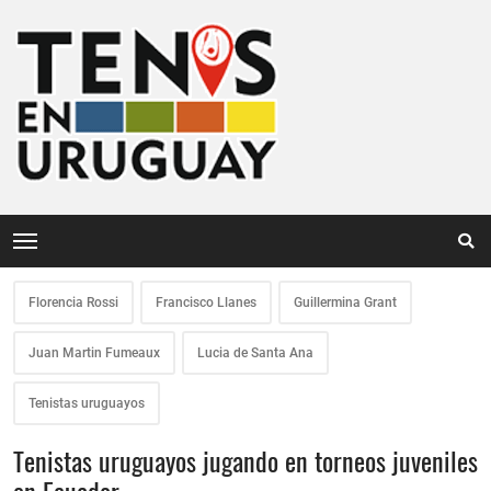
Florencia Rossi
Francisco Llanes
Guillermina Grant
Juan Martin Fumeaux
Lucia de Santa Ana
Tenistas uruguayos
Tenistas uruguayos jugando en torneos juveniles