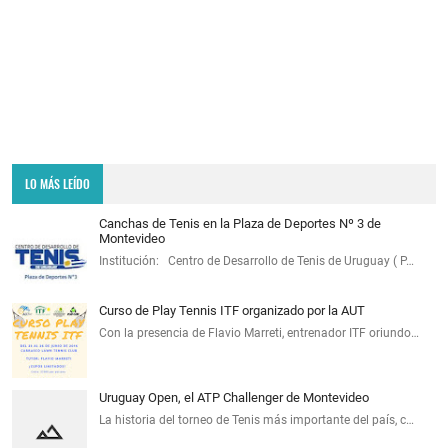
LO MÁS LEÍDO
Canchas de Tenis en la Plaza de Deportes Nº 3 de
Montevideo
Institución: Centro de Desarrollo de Tenis de Uruguay ( P…
Curso de Play Tennis ITF organizado por la AUT
Con la presencia de Flavio Marreti, entrenador ITF oriundo…
Uruguay Open, el ATP Challenger de Montevideo
La historia del torneo de Tenis más importante del país, c…