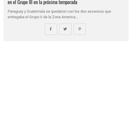
en el Grupo III en la próxima temporada
Paraguay y Guatemala se quedaron con los dos ascensos que
entregaba el Grupo II de la Zona America…