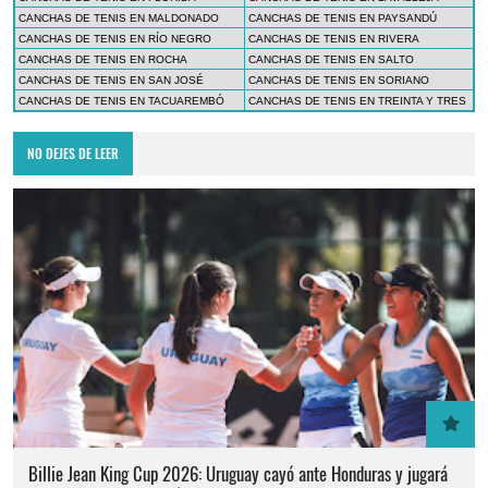
CANCHAS DE TENIS EN MALDONADO
CANCHAS DE TENIS EN PAYSANDÚ
CANCHAS DE TENIS EN RÍO NEGRO
CANCHAS DE TENIS EN RIVERA
CANCHAS DE TENIS EN ROCHA
CANCHAS DE TENIS EN SALTO
CANCHAS DE TENIS EN SAN JOSÉ
CANCHAS DE TENIS EN SORIANO
CANCHAS DE TENIS EN TACUAREMBÓ
CANCHAS DE TENIS EN TREINTA Y TRES
NO DEJES DE LEER
Billie Jean King Cup 2026: Uruguay cayó ante Honduras y jugará