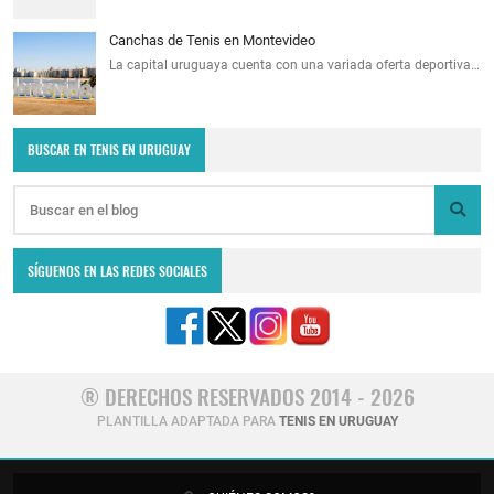
Canchas de Tenis en Montevideo
La capital uruguaya cuenta con una variada oferta deportiva…
BUSCAR EN TENIS EN URUGUAY
SÍGUENOS EN LAS REDES SOCIALES
® DERECHOS RESERVADOS 2014 - 2026
PLANTILLA ADAPTADA PARA
TENIS EN URUGUAY