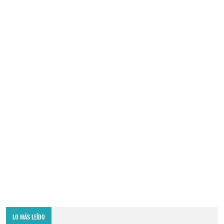
LO MÁS LEÍDO