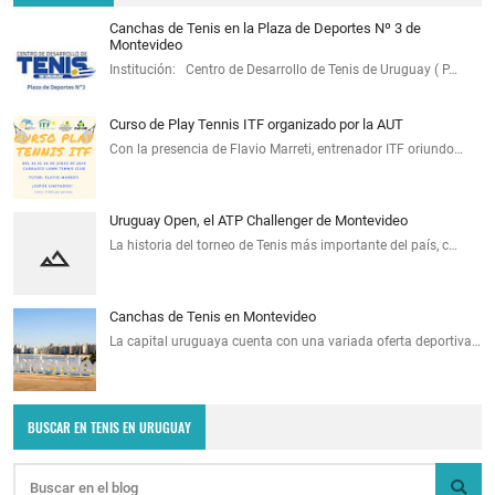
Canchas de Tenis en la Plaza de Deportes Nº 3 de
Montevideo
Institución: Centro de Desarrollo de Tenis de Uruguay ( P…
Curso de Play Tennis ITF organizado por la AUT
Con la presencia de Flavio Marreti, entrenador ITF oriundo…
Uruguay Open, el ATP Challenger de Montevideo
La historia del torneo de Tenis más importante del país, c…
Canchas de Tenis en Montevideo
La capital uruguaya cuenta con una variada oferta deportiva…
BUSCAR EN TENIS EN URUGUAY