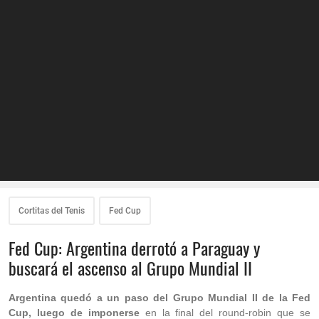
Cortitas del Tenis
Fed Cup
Fed Cup: Argentina derrotó a Paraguay y
buscará el ascenso al Grupo Mundial II
Argentina quedó a un paso del Grupo Mundial II de la Fed
Cup, luego de imponerse
en la final del round-robin que se