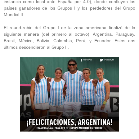
instancia como local ante España por 4-0), donde confluyen los
países ganadores de los Grupos I y los perdedores del Grupo
Mundial II.
El round-robin del Grupo I de la zona americana finalizó de la
siguiente manera (del primero al octavo): Argentina, Paraguay,
Brasil, México, Bolivia, Colombia, Perú, y Ecuador. Estos dos
últimos descendieron al Grupo II.