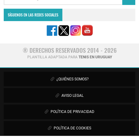
SÍGUENOS EN LAS REDES SOCIALES
® DERECHOS RESERVADOS 2014 - 2026
PLANTILLA ADAPTADA PARA
TENIS EN URUGUAY
¿QUIÉNES SOMOS?
AVISO LEGAL
POLÍTICA DE PRIVACIDAD
POLÍTICA DE COOKIES