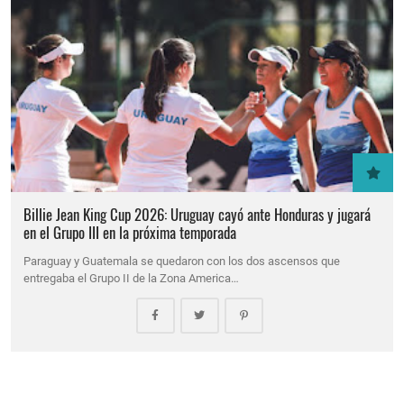
Billie Jean King Cup 2026: Uruguay cayó ante Honduras y jugará
en el Grupo III en la próxima temporada
Paraguay y Guatemala se quedaron con los dos ascensos que
entregaba el Grupo II de la Zona America…