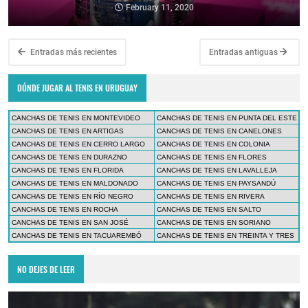
February 11, 2020
Entradas más recientes
Entradas antiguas
DÓNDE JUGAR AL TENIS EN URUGUAY
CANCHAS DE TENIS EN MONTEVIDEO
CANCHAS DE TENIS EN PUNTA DEL ESTE
CANCHAS DE TENIS EN ARTIGAS
CANCHAS DE TENIS EN CANELONES
CANCHAS DE TENIS EN CERRO LARGO
CANCHAS DE TENIS EN COLONIA
CANCHAS DE TENIS EN DURAZNO
CANCHAS DE TENIS EN FLORES
CANCHAS DE TENIS EN FLORIDA
CANCHAS DE TENIS EN LAVALLEJA
CANCHAS DE TENIS EN MALDONADO
CANCHAS DE TENIS EN PAYSANDÚ
CANCHAS DE TENIS EN RÍO NEGRO
CANCHAS DE TENIS EN RIVERA
CANCHAS DE TENIS EN ROCHA
CANCHAS DE TENIS EN SALTO
CANCHAS DE TENIS EN SAN JOSÉ
CANCHAS DE TENIS EN SORIANO
CANCHAS DE TENIS EN TACUAREMBÓ
CANCHAS DE TENIS EN TREINTA Y TRES
NO DEJES DE LEER