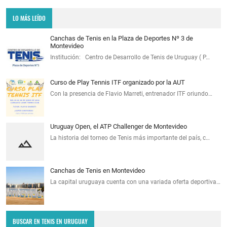
LO MÁS LEÍDO
Canchas de Tenis en la Plaza de Deportes Nº 3 de
Montevideo
Institución: Centro de Desarrollo de Tenis de Uruguay ( P…
Curso de Play Tennis ITF organizado por la AUT
Con la presencia de Flavio Marreti, entrenador ITF oriundo…
Uruguay Open, el ATP Challenger de Montevideo
La historia del torneo de Tenis más importante del país, c…
Canchas de Tenis en Montevideo
La capital uruguaya cuenta con una variada oferta deportiva…
BUSCAR EN TENIS EN URUGUAY