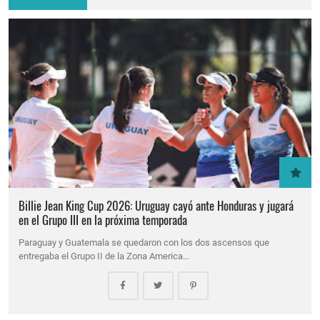
Billie Jean King Cup 2026: Uruguay cayó ante Honduras y jugará
en el Grupo III en la próxima temporada
Paraguay y Guatemala se quedaron con los dos ascensos que
entregaba el Grupo II de la Zona America…