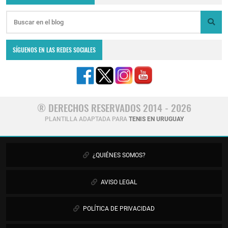
SÍGUENOS EN LAS REDES SOCIALES
® DERECHOS RESERVADOS 2014 - 2026
PLANTILLA ADAPTADA PARA
TENIS EN URUGUAY
¿QUIÉNES SOMOS?
AVISO LEGAL
POLÍTICA DE PRIVACIDAD