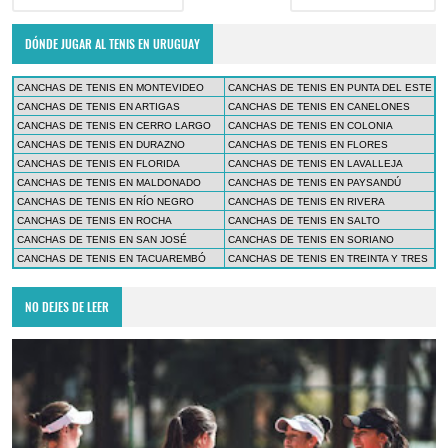
DÓNDE JUGAR AL TENIS EN URUGUAY
CANCHAS DE TENIS EN MONTEVIDEO
CANCHAS DE TENIS EN PUNTA DEL ESTE
CANCHAS DE TENIS EN ARTIGAS
CANCHAS DE TENIS EN CANELONES
CANCHAS DE TENIS EN CERRO LARGO
CANCHAS DE TENIS EN COLONIA
CANCHAS DE TENIS EN DURAZNO
CANCHAS DE TENIS EN FLORES
CANCHAS DE TENIS EN FLORIDA
CANCHAS DE TENIS EN LAVALLEJA
CANCHAS DE TENIS EN MALDONADO
CANCHAS DE TENIS EN PAYSANDÚ
CANCHAS DE TENIS EN RÍO NEGRO
CANCHAS DE TENIS EN RIVERA
CANCHAS DE TENIS EN ROCHA
CANCHAS DE TENIS EN SALTO
CANCHAS DE TENIS EN SAN JOSÉ
CANCHAS DE TENIS EN SORIANO
CANCHAS DE TENIS EN TACUAREMBÓ
CANCHAS DE TENIS EN TREINTA Y TRES
NO DEJES DE LEER