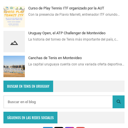
Curso de Play Tennis ITF organizado por la AUT
Con la presencia de Flavio Marreti, entrenador ITF oriundo…
Uruguay Open, el ATP Challenger de Montevideo
La historia del torneo de Tenis más importante del país, c…
Canchas de Tenis en Montevideo
La capital uruguaya cuenta con una variada oferta deportiva…
BUSCAR EN TENIS EN URUGUAY
SÍGUENOS EN LAS REDES SOCIALES