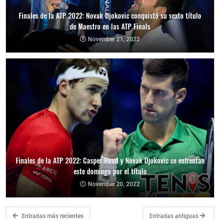
Finales de la ATP 2022: Novak Djokovic conquistó su sexto título
de Maestro en las ATP Finals
November 21, 2022
Finales de la ATP 2022: Casper Ruud y Novak Djokovic se enfrentan
este domingo por el título
November 20, 2022
Entradas más recientes
Entradas antiguas