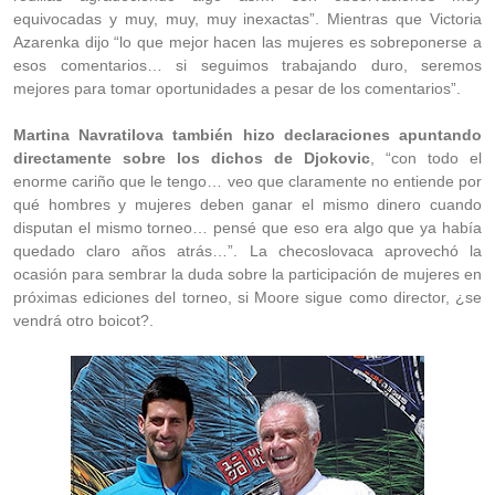
equivocadas y muy, muy, muy inexactas”. Mientras que Victoria
Azarenka dijo “lo que mejor hacen las mujeres es sobreponerse a
esos comentarios… si seguimos trabajando duro, seremos
mejores para tomar oportunidades a pesar de los comentarios”.
Martina Navratilova también hizo declaraciones apuntando
directamente sobre los dichos de Djokovic
, “con todo el
enorme cariño que le tengo… veo que claramente no entiende por
qué hombres y mujeres deben ganar el mismo dinero cuando
disputan el mismo torneo… pensé que eso era algo que ya había
quedado claro años atrás…”. La checoslovaca aprovechó la
ocasión para sembrar la duda sobre la participación de mujeres en
próximas ediciones del torneo, si Moore sigue como director, ¿se
vendrá otro boicot?.