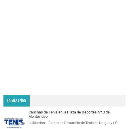
LO MÁS LEÍDO
Canchas de Tenis en la Plaza de Deportes Nº 3 de
Montevideo
Institución: Centro de Desarrollo de Tenis de Uruguay ( P…