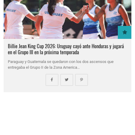
Billie Jean King Cup 2026: Uruguay cayó ante Honduras y jugará
en el Grupo III en la próxima temporada
Paraguay y Guatemala se quedaron con los dos ascensos que
entregaba el Grupo II de la Zona America…