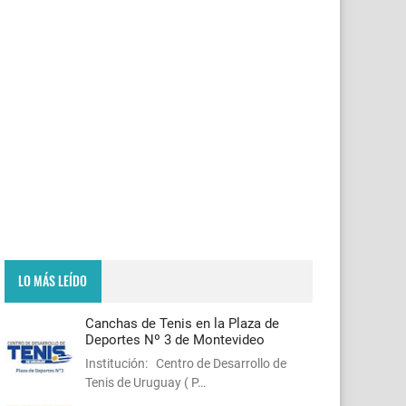
LO MÁS LEÍDO
Canchas de Tenis en la Plaza de
Deportes Nº 3 de Montevideo
Institución: Centro de Desarrollo de
Tenis de Uruguay ( P…