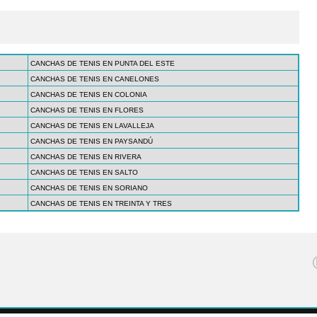
CANCHAS DE TENIS EN PUNTA DEL ESTE
CANCHAS DE TENIS EN CANELONES
CANCHAS DE TENIS EN COLONIA
CANCHAS DE TENIS EN FLORES
CANCHAS DE TENIS EN LAVALLEJA
CANCHAS DE TENIS EN PAYSANDÚ
CANCHAS DE TENIS EN RIVERA
CANCHAS DE TENIS EN SALTO
CANCHAS DE TENIS EN SORIANO
CANCHAS DE TENIS EN TREINTA Y TRES