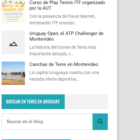
Curso de Play Tennis ITF organizado
por la AUT
Con la presencia de Flavio Marreti,
entrenador ITF oriundo…
Uruguay Open, el ATP Challenger de
Montevideo
La historia del torneo de Tenis más
importante del país, c…
Canchas de Tenis en Montevideo
La capital uruguaya cuenta con una
variada oferta deportiva…
BUSCAR EN TENIS EN URUGUAY