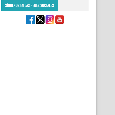
SÍGUENOS EN LAS REDES SOCIALES