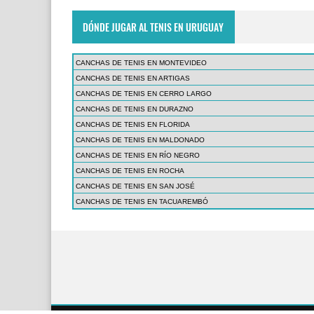
DÓNDE JUGAR AL TENIS EN URUGUAY
CANCHAS DE TENIS EN MONTEVIDEO
CANCHAS DE TENIS EN ARTIGAS
CANCHAS DE TENIS EN CERRO LARGO
CANCHAS DE TENIS EN DURAZNO
CANCHAS DE TENIS EN FLORIDA
CANCHAS DE TENIS EN MALDONADO
CANCHAS DE TENIS EN RÍO NEGRO
CANCHAS DE TENIS EN ROCHA
CANCHAS DE TENIS EN SAN JOSÉ
CANCHAS DE TENIS EN TACUAREMBÓ