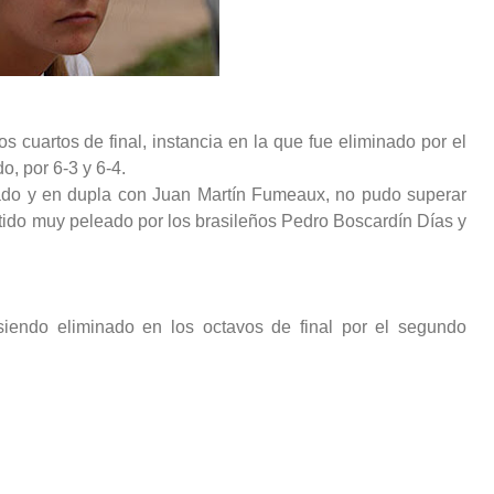
 cuartos de final, instancia en la que fue eliminado por el
, por 6-3 y 6-4.
do y en dupla con Juan Martín Fumeaux, no pudo superar
rtido muy peleado por los brasileños Pedro Boscardín Días y
endo eliminado en los octavos de final por el segundo