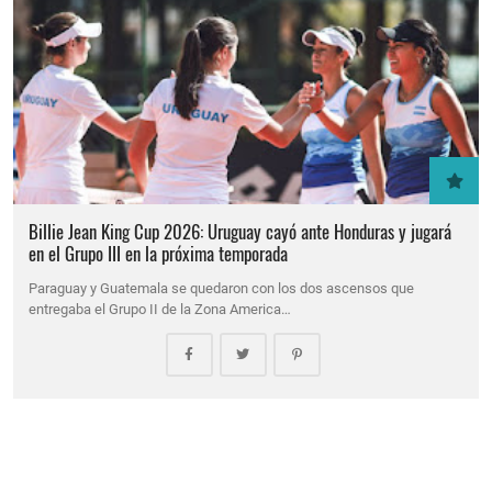
Billie Jean King Cup 2026: Uruguay cayó ante Honduras y jugará
en el Grupo III en la próxima temporada
Paraguay y Guatemala se quedaron con los dos ascensos que
entregaba el Grupo II de la Zona America…