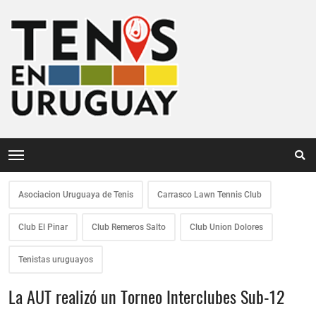
Asociacion Uruguaya de Tenis
Carrasco Lawn Tennis Club
Club El Pinar
Club Remeros Salto
Club Union Dolores
Tenistas uruguayos
La AUT realizó un Torneo Interclubes Sub-12