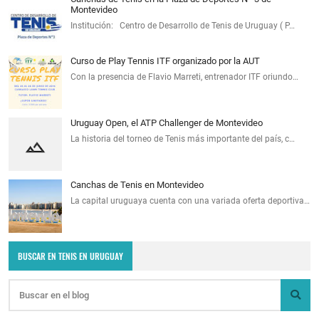
Montevideo
Institución: Centro de Desarrollo de Tenis de Uruguay ( P…
Curso de Play Tennis ITF organizado por la AUT
Con la presencia de Flavio Marreti, entrenador ITF oriundo…
Uruguay Open, el ATP Challenger de Montevideo
La historia del torneo de Tenis más importante del país, c…
Canchas de Tenis en Montevideo
La capital uruguaya cuenta con una variada oferta deportiva…
BUSCAR EN TENIS EN URUGUAY