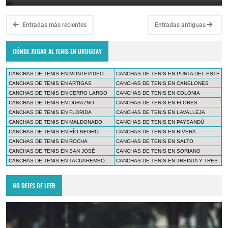
Entradas más recientes
Entradas antiguas
DÓNDE JUGAR AL TENIS EN URUGUAY
CANCHAS DE TENIS EN MONTEVIDEO
CANCHAS DE TENIS EN PUNTA DEL ESTE
CANCHAS DE TENIS EN ARTIGAS
CANCHAS DE TENIS EN CANELONES
CANCHAS DE TENIS EN CERRO LARGO
CANCHAS DE TENIS EN COLONIA
CANCHAS DE TENIS EN DURAZNO
CANCHAS DE TENIS EN FLORES
CANCHAS DE TENIS EN FLORIDA
CANCHAS DE TENIS EN LAVALLEJA
CANCHAS DE TENIS EN MALDONADO
CANCHAS DE TENIS EN PAYSANDÚ
CANCHAS DE TENIS EN RÍO NEGRO
CANCHAS DE TENIS EN RIVERA
CANCHAS DE TENIS EN ROCHA
CANCHAS DE TENIS EN SALTO
CANCHAS DE TENIS EN SAN JOSÉ
CANCHAS DE TENIS EN SORIANO
CANCHAS DE TENIS EN TACUAREMBÓ
CANCHAS DE TENIS EN TREINTA Y TRES
NO DEJES DE LEER