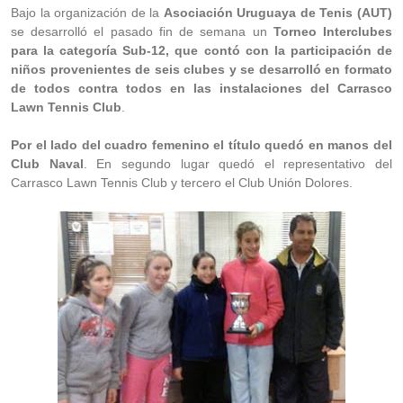
Bajo la organización de la
Asociación Uruguaya de Tenis (AUT)
se desarrolló el pasado fin de semana un
Torneo Interclubes
para la categoría Sub-12, que contó con la participación de
niños provenientes de seis clubes y se desarrolló en formato
de todos contra todos en las instalaciones del Carrasco
Lawn Tennis Club
.
Por el lado del cuadro femenino el título quedó en manos del
Club Naval
. En segundo lugar quedó el representativo del
Carrasco Lawn Tennis Club y tercero el Club Unión Dolores.