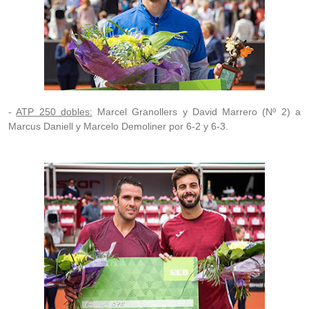
-
ATP 250 dobles:
Marcel Granollers y David Marrero (Nº 2) a
Marcus Daniell y Marcelo Demoliner por 6-2 y 6-3.