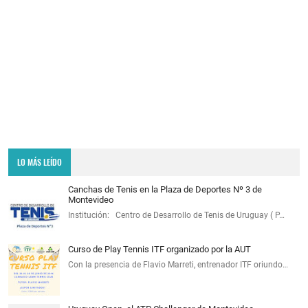
LO MÁS LEÍDO
Canchas de Tenis en la Plaza de Deportes Nº 3 de
Montevideo
Institución: Centro de Desarrollo de Tenis de Uruguay ( P…
Curso de Play Tennis ITF organizado por la AUT
Con la presencia de Flavio Marreti, entrenador ITF oriundo…