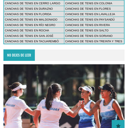
CANCHAS DE TENIS EN CERRO LARGO
CANCHAS DE TENIS EN COLONIA
CANCHAS DE TENIS EN DURAZNO
CANCHAS DE TENIS EN FLORES
CANCHAS DE TENIS EN FLORIDA
CANCHAS DE TENIS EN LAVALLEJA
CANCHAS DE TENIS EN MALDONADO
CANCHAS DE TENIS EN PAYSANDÚ
CANCHAS DE TENIS EN RÍO NEGRO
CANCHAS DE TENIS EN RIVERA
CANCHAS DE TENIS EN ROCHA
CANCHAS DE TENIS EN SALTO
CANCHAS DE TENIS EN SAN JOSÉ
CANCHAS DE TENIS EN SORIANO
CANCHAS DE TENIS EN TACUAREMBÓ
CANCHAS DE TENIS EN TREINTA Y TRES
NO DEJES DE LEER