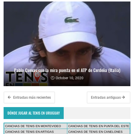
Pablo Cuevas con la mira puesta en el ATP de Cerdeña (Italia)
October 10, 2020
Entradas más recientes
Entradas antiguas
DÓNDE JUGAR AL TENIS EN URUGUAY
CANCHAS DE TENIS EN MONTEVIDEO
CANCHAS DE TENIS EN PUNTA DEL ESTE
CANCHAS DE TENIS EN ARTIGAS
CANCHAS DE TENIS EN CANELONES