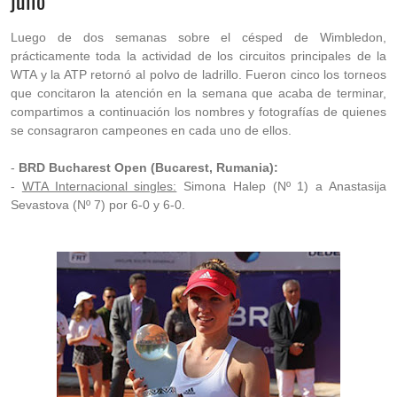
julio
Luego de dos semanas sobre el césped de Wimbledon,
prácticamente toda la actividad de los circuitos principales de la
WTA y la ATP retornó al polvo de ladrillo. Fueron cinco los torneos
que concitaron la atención en la semana que acaba de terminar,
compartimos a continuación los nombres y fotografías de quienes
se consagraron campeones en cada uno de ellos.
-
BRD Bucharest Open (Bucarest, Rumania):
-
WTA Internacional singles:
Simona Halep (Nº 1) a Anastasija
Sevastova (Nº 7) por 6-0 y 6-0.