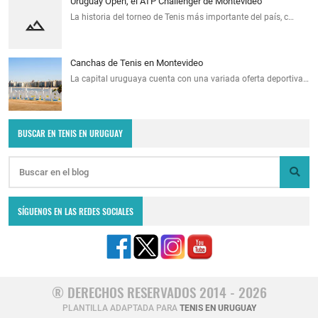
Uruguay Open, el ATP Challenger de Montevideo
La historia del torneo de Tenis más importante del país, c…
Canchas de Tenis en Montevideo
La capital uruguaya cuenta con una variada oferta deportiva…
BUSCAR EN TENIS EN URUGUAY
SÍGUENOS EN LAS REDES SOCIALES
® DERECHOS RESERVADOS 2014 - 2026
PLANTILLA ADAPTADA PARA
TENIS EN URUGUAY