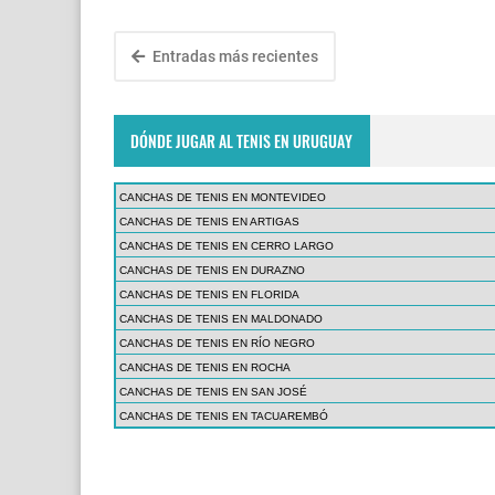
Entradas más recientes
DÓNDE JUGAR AL TENIS EN URUGUAY
CANCHAS DE TENIS EN MONTEVIDEO
CANCHAS DE TENIS EN ARTIGAS
CANCHAS DE TENIS EN CERRO LARGO
CANCHAS DE TENIS EN DURAZNO
CANCHAS DE TENIS EN FLORIDA
CANCHAS DE TENIS EN MALDONADO
CANCHAS DE TENIS EN RÍO NEGRO
CANCHAS DE TENIS EN ROCHA
CANCHAS DE TENIS EN SAN JOSÉ
CANCHAS DE TENIS EN TACUAREMBÓ