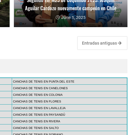
Aguilar Cardozo nuevamente campeón en Chile
June 1, 2025
Entradas antiguas
CANCHAS DE TENIS EN PUNTA DEL ESTE
CANCHAS DE TENIS EN CANELONES
CANCHAS DE TENIS EN COLONIA
CANCHAS DE TENIS EN FLORES
CANCHAS DE TENIS EN LAVALLEJA
CANCHAS DE TENIS EN PAYSANDÚ
CANCHAS DE TENIS EN RIVERA
CANCHAS DE TENIS EN SALTO
CANCHAS DE TENIS EN SORIANO