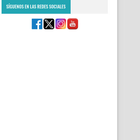
SÍGUENOS EN LAS REDES SOCIALES