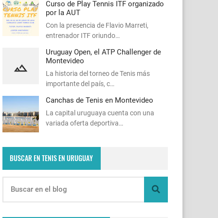
Curso de Play Tennis ITF organizado
por la AUT
Con la presencia de Flavio Marreti,
entrenador ITF oriundo…
Uruguay Open, el ATP Challenger de
Montevideo
La historia del torneo de Tenis más
importante del país, c…
Canchas de Tenis en Montevideo
La capital uruguaya cuenta con una
variada oferta deportiva…
BUSCAR EN TENIS EN URUGUAY