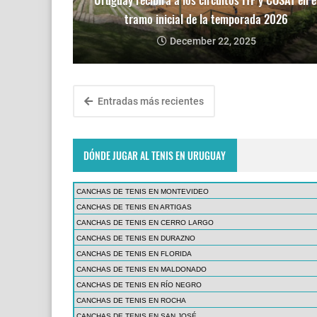
tramo inicial de la temporada 2026
December 22, 2025
Entradas más recientes
DÓNDE JUGAR AL TENIS EN URUGUAY
CANCHAS DE TENIS EN MONTEVIDEO
CANCHAS DE TENIS EN ARTIGAS
CANCHAS DE TENIS EN CERRO LARGO
CANCHAS DE TENIS EN DURAZNO
CANCHAS DE TENIS EN FLORIDA
CANCHAS DE TENIS EN MALDONADO
CANCHAS DE TENIS EN RÍO NEGRO
CANCHAS DE TENIS EN ROCHA
CANCHAS DE TENIS EN SAN JOSÉ