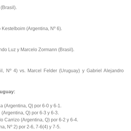
(Brasil).
 Kestelboim (Argentina, Nº 6).
ando Luz y Marcelo Zormann (Brasil).
il, Nº 4) vs. Marcel Felder (Uruguay) y Gabriel Alejandro
ruguay:
a (Argentina, Q) por 6-0 y 6-1.
Argentina, Q) por 6-3 y 6-3.
 Carrizo (Argentina, Q) por 6-2 y 6-4.
a, Nº 2) por 2-6, 7-6(4) y 7-5.