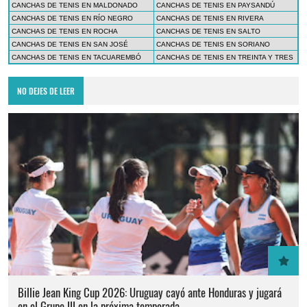
CANCHAS DE TENIS EN MALDONADO
CANCHAS DE TENIS EN PAYSANDÚ
CANCHAS DE TENIS EN RÍO NEGRO
CANCHAS DE TENIS EN RIVERA
CANCHAS DE TENIS EN ROCHA
CANCHAS DE TENIS EN SALTO
CANCHAS DE TENIS EN SAN JOSÉ
CANCHAS DE TENIS EN SORIANO
CANCHAS DE TENIS EN TACUAREMBÓ
CANCHAS DE TENIS EN TREINTA Y TRES
NO DEJES DE LEER
Billie Jean King Cup 2026: Uruguay cayó ante Honduras y jugará
en el Grupo III en la próxima temporada