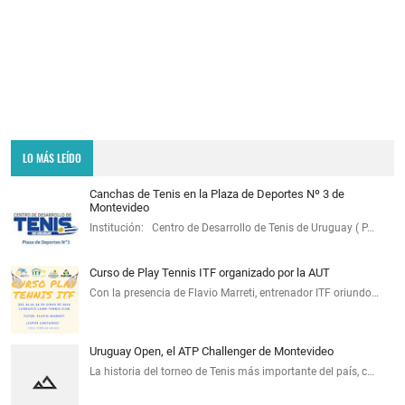
LO MÁS LEÍDO
Canchas de Tenis en la Plaza de Deportes Nº 3 de
Montevideo
Institución: Centro de Desarrollo de Tenis de Uruguay ( P…
Curso de Play Tennis ITF organizado por la AUT
Con la presencia de Flavio Marreti, entrenador ITF oriundo…
Uruguay Open, el ATP Challenger de Montevideo
La historia del torneo de Tenis más importante del país, c…