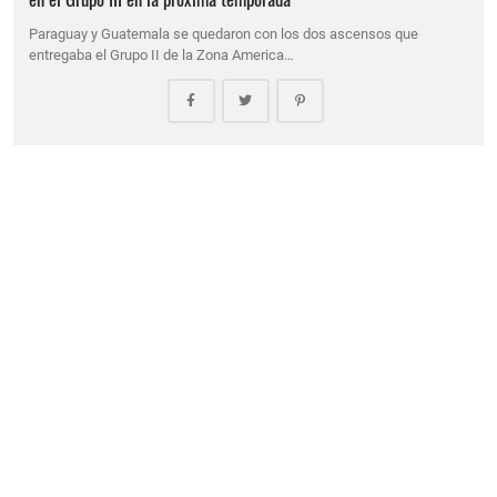
Paraguay y Guatemala se quedaron con los dos ascensos que
entregaba el Grupo II de la Zona America…