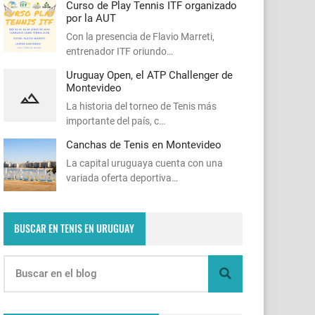
Curso de Play Tennis ITF organizado
por la AUT
Con la presencia de Flavio Marreti,
entrenador ITF oriundo…
Uruguay Open, el ATP Challenger de
Montevideo
La historia del torneo de Tenis más
importante del país, c…
Canchas de Tenis en Montevideo
La capital uruguaya cuenta con una
variada oferta deportiva…
BUSCAR EN TENIS EN URUGUAY