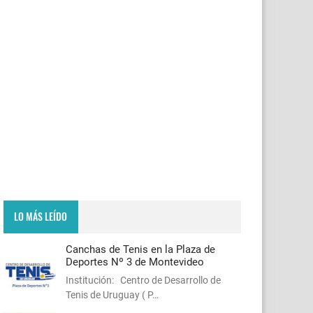
LO MÁS LEÍDO
Canchas de Tenis en la Plaza de
Deportes Nº 3 de Montevideo
Institución: Centro de Desarrollo de
Tenis de Uruguay ( P…