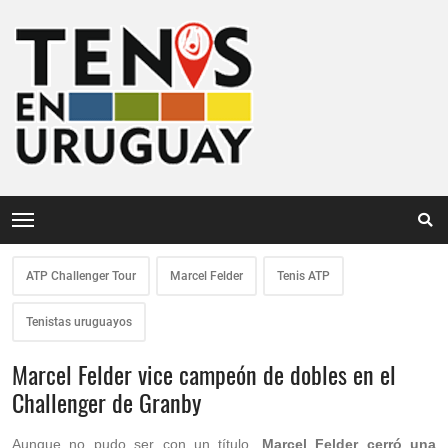
ATP Challenger Tour
Marcel Felder
Tenis ATP
Tenistas uruguayos
Marcel Felder vice campeón de dobles en el
Challenger de Granby
Aunque no pudo ser con un título,
Marcel Felder cerró una