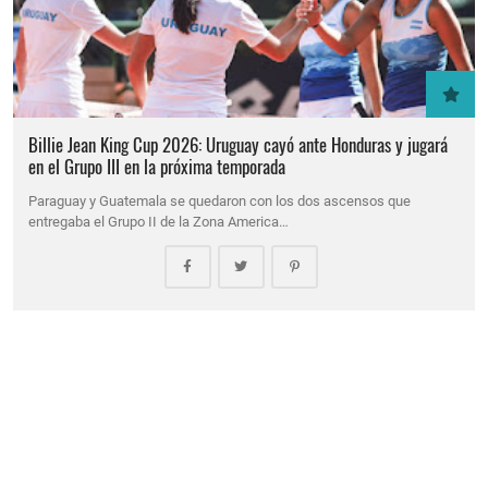
Billie Jean King Cup 2026: Uruguay cayó ante Honduras y jugará
en el Grupo III en la próxima temporada
Paraguay y Guatemala se quedaron con los dos ascensos que
entregaba el Grupo II de la Zona America…