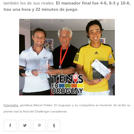
también los de sus rivales.
El marcador final fue 4-6, 6-3 y 10-6,
tras una hora y 22 minutos de juego
.
Fotografía:
gentileza Marcel Felder. El uruguayo y su compañero al momento de recibir su
premio tras la final del Challenger canadiense.