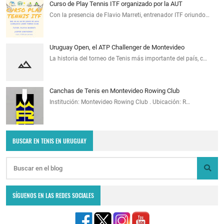
Curso de Play Tennis ITF organizado por la AUT
Con la presencia de Flavio Marreti, entrenador ITF oriundo…
Uruguay Open, el ATP Challenger de Montevideo
La historia del torneo de Tenis más importante del país, c…
Canchas de Tenis en Montevideo Rowing Club
Institución: Montevideo Rowing Club . Ubicación: R…
BUSCAR EN TENIS EN URUGUAY
SÍGUENOS EN LAS REDES SOCIALES