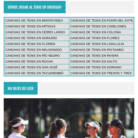
DÓNDE JUGAR AL TENIS EN URUGUAY
CANCHAS DE TENIS EN MONTEVIDEO
CANCHAS DE TENIS EN PUNTA DEL ESTE
CANCHAS DE TENIS EN ARTIGAS
CANCHAS DE TENIS EN CANELONES
CANCHAS DE TENIS EN CERRO LARGO
CANCHAS DE TENIS EN COLONIA
CANCHAS DE TENIS EN DURAZNO
CANCHAS DE TENIS EN FLORES
CANCHAS DE TENIS EN FLORIDA
CANCHAS DE TENIS EN LAVALLEJA
CANCHAS DE TENIS EN MALDONADO
CANCHAS DE TENIS EN PAYSANDÚ
CANCHAS DE TENIS EN RÍO NEGRO
CANCHAS DE TENIS EN RIVERA
CANCHAS DE TENIS EN ROCHA
CANCHAS DE TENIS EN SALTO
CANCHAS DE TENIS EN SAN JOSÉ
CANCHAS DE TENIS EN SORIANO
CANCHAS DE TENIS EN TACUAREMBÓ
CANCHAS DE TENIS EN TREINTA Y TRES
NO DEJES DE LEER