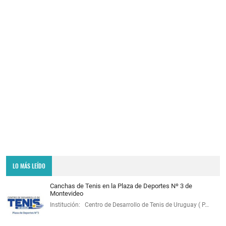
LO MÁS LEÍDO
Canchas de Tenis en la Plaza de Deportes Nº 3 de
Montevideo
Institución: Centro de Desarrollo de Tenis de Uruguay ( P…