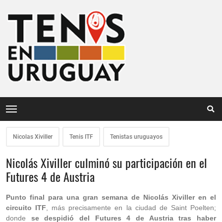
Nicolas Xiviller
Tenis ITF
Tenistas uruguayos
Nicolás Xiviller culminó su participación en el
Futures 4 de Austria
Punto final para una gran semana de Nicolás Xiviller en el
circuito ITF
, más precisamente en la ciudad de Saint Poelten;
donde
se despidió del Futures 4 de Austria tras haber