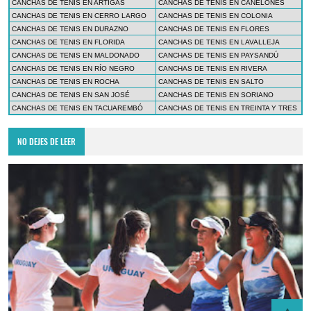
CANCHAS DE TENIS EN ARTIGAS
CANCHAS DE TENIS EN CANELONES
CANCHAS DE TENIS EN CERRO LARGO
CANCHAS DE TENIS EN COLONIA
CANCHAS DE TENIS EN DURAZNO
CANCHAS DE TENIS EN FLORES
CANCHAS DE TENIS EN FLORIDA
CANCHAS DE TENIS EN LAVALLEJA
CANCHAS DE TENIS EN MALDONADO
CANCHAS DE TENIS EN PAYSANDÚ
CANCHAS DE TENIS EN RÍO NEGRO
CANCHAS DE TENIS EN RIVERA
CANCHAS DE TENIS EN ROCHA
CANCHAS DE TENIS EN SALTO
CANCHAS DE TENIS EN SAN JOSÉ
CANCHAS DE TENIS EN SORIANO
CANCHAS DE TENIS EN TACUAREMBÓ
CANCHAS DE TENIS EN TREINTA Y TRES
NO DEJES DE LEER