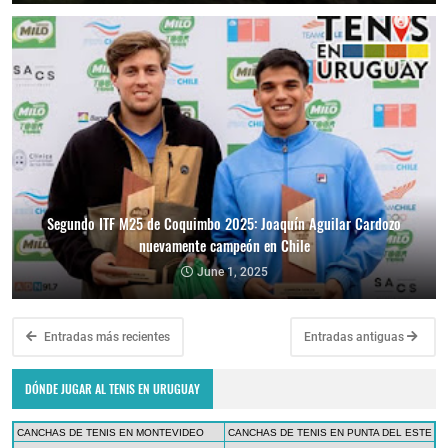
Segundo ITF M25 de Coquimbo 2025: Joaquín Aguilar Cardozo
nuevamente campeón en Chile
June 1, 2025
Entradas más recientes
Entradas antiguas
DÓNDE JUGAR AL TENIS EN URUGUAY
CANCHAS DE TENIS EN MONTEVIDEO
CANCHAS DE TENIS EN PUNTA DEL ESTE