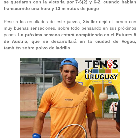
se quedaron con la victoria por 7-6(2) y 6-2, cuando habían
transcurrido una hora y 13 minutos de juego
.
Pese a los resultados de este jueves,
Xiviller
dejó el torneo con
muy buenas sensaciones, sobre todo pensando en sus próximos
pasos.
La próxima semana estará compitiendo en el Futures 5
de Austria, que se desarrollará en la ciudad de Vogau,
también sobre polvo de ladrillo
.