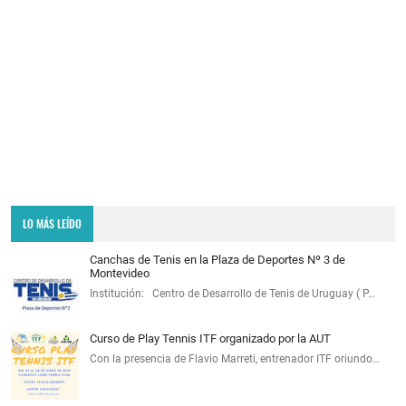
LO MÁS LEÍDO
Canchas de Tenis en la Plaza de Deportes Nº 3 de
Montevideo
Institución: Centro de Desarrollo de Tenis de Uruguay ( P…
Curso de Play Tennis ITF organizado por la AUT
Con la presencia de Flavio Marreti, entrenador ITF oriundo…