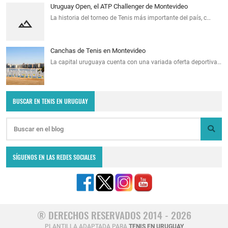
Uruguay Open, el ATP Challenger de Montevideo
La historia del torneo de Tenis más importante del país, c…
Canchas de Tenis en Montevideo
La capital uruguaya cuenta con una variada oferta deportiva…
BUSCAR EN TENIS EN URUGUAY
SÍGUENOS EN LAS REDES SOCIALES
® DERECHOS RESERVADOS 2014 - 2026
PLANTILLA ADAPTADA PARA
TENIS EN URUGUAY