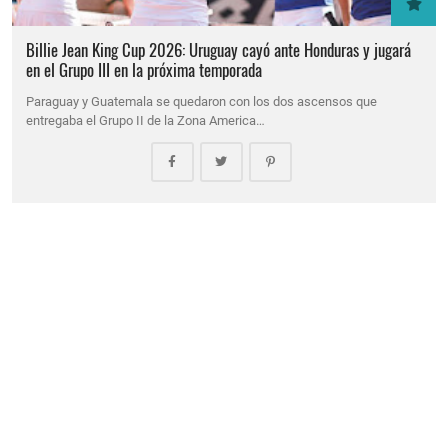
Billie Jean King Cup 2026: Uruguay cayó ante Honduras y jugará
en el Grupo III en la próxima temporada
Paraguay y Guatemala se quedaron con los dos ascensos que
entregaba el Grupo II de la Zona America…