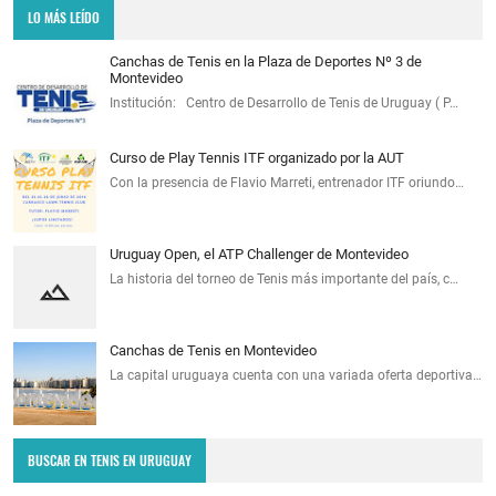
LO MÁS LEÍDO
Canchas de Tenis en la Plaza de Deportes Nº 3 de
Montevideo
Institución: Centro de Desarrollo de Tenis de Uruguay ( P…
Curso de Play Tennis ITF organizado por la AUT
Con la presencia de Flavio Marreti, entrenador ITF oriundo…
Uruguay Open, el ATP Challenger de Montevideo
La historia del torneo de Tenis más importante del país, c…
Canchas de Tenis en Montevideo
La capital uruguaya cuenta con una variada oferta deportiva…
BUSCAR EN TENIS EN URUGUAY