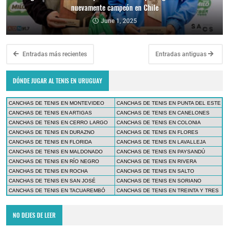
nuevamente campeón en Chile
June 1, 2025
Entradas más recientes
Entradas antiguas
DÓNDE JUGAR AL TENIS EN URUGUAY
CANCHAS DE TENIS EN MONTEVIDEO
CANCHAS DE TENIS EN PUNTA DEL ESTE
CANCHAS DE TENIS EN ARTIGAS
CANCHAS DE TENIS EN CANELONES
CANCHAS DE TENIS EN CERRO LARGO
CANCHAS DE TENIS EN COLONIA
CANCHAS DE TENIS EN DURAZNO
CANCHAS DE TENIS EN FLORES
CANCHAS DE TENIS EN FLORIDA
CANCHAS DE TENIS EN LAVALLEJA
CANCHAS DE TENIS EN MALDONADO
CANCHAS DE TENIS EN PAYSANDÚ
CANCHAS DE TENIS EN RÍO NEGRO
CANCHAS DE TENIS EN RIVERA
CANCHAS DE TENIS EN ROCHA
CANCHAS DE TENIS EN SALTO
CANCHAS DE TENIS EN SAN JOSÉ
CANCHAS DE TENIS EN SORIANO
CANCHAS DE TENIS EN TACUAREMBÓ
CANCHAS DE TENIS EN TREINTA Y TRES
NO DEJES DE LEER