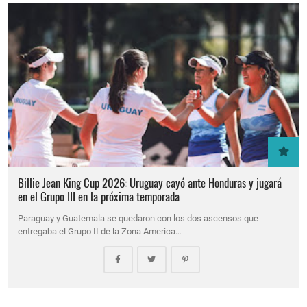
Billie Jean King Cup 2026: Uruguay cayó ante Honduras y jugará
en el Grupo III en la próxima temporada
Paraguay y Guatemala se quedaron con los dos ascensos que
entregaba el Grupo II de la Zona America…