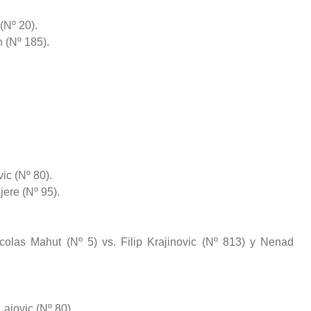
(Nº 20).
n (Nº 185).
ic (Nº 80).
jere (Nº 95).
icolas Mahut (Nº 5) vs. Filip Krajinovic (Nº 813) y Nenad
Lajovic (Nº 80).