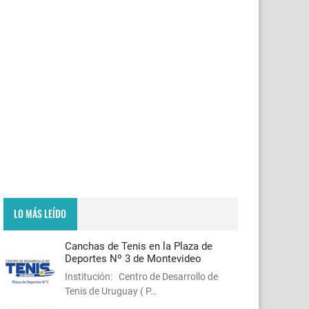
LO MÁS LEÍDO
Canchas de Tenis en la Plaza de
Deportes Nº 3 de Montevideo
Institución: Centro de Desarrollo de
Tenis de Uruguay ( P…