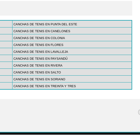
CANCHAS DE TENIS EN PUNTA DEL ESTE
CANCHAS DE TENIS EN CANELONES
CANCHAS DE TENIS EN COLONIA
CANCHAS DE TENIS EN FLORES
CANCHAS DE TENIS EN LAVALLEJA
CANCHAS DE TENIS EN PAYSANDÚ
CANCHAS DE TENIS EN RIVERA
CANCHAS DE TENIS EN SALTO
CANCHAS DE TENIS EN SORIANO
CANCHAS DE TENIS EN TREINTA Y TRES