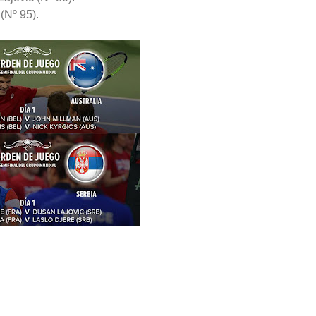
 (Nº 95).