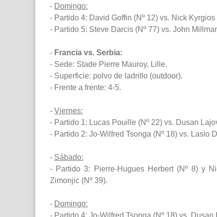
-
Domingo:
- Partido 4: David Goffin (Nº 12) vs. Nick Kyrgios 
- Partido 5: Steve Darcis (Nº 77) vs. John Millma
-
Francia vs. Serbia:
- Sede: Stade Pierre Mauroy, Lille.
- Superficie: polvo de ladrillo (outdoor).
- Frente a frente: 4-5.
-
Viernes:
- Partido 1: Lucas Pouille (Nº 22) vs. Dusan Lajov
- Partido 2: Jo-Wilfred Tsonga (Nº 18) vs. Laslo D
-
Sábado:
- Partido 3: Pierre-Hugues Herbert (Nº 8) y N
Zimonjic (Nº 39).
-
Domingo:
- Partido 4: Jo-Wilfred Tsonga (Nº 18) vs. Dusan 