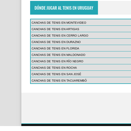
DÓNDE JUGAR AL TENIS EN URUGUAY
CANCHAS DE TENIS EN MONTEVIDEO
CANCHAS DE TENIS EN ARTIGAS
CANCHAS DE TENIS EN CERRO LARGO
CANCHAS DE TENIS EN DURAZNO
CANCHAS DE TENIS EN FLORIDA
CANCHAS DE TENIS EN MALDONADO
CANCHAS DE TENIS EN RÍO NEGRO
CANCHAS DE TENIS EN ROCHA
CANCHAS DE TENIS EN SAN JOSÉ
CANCHAS DE TENIS EN TACUAREMBÓ