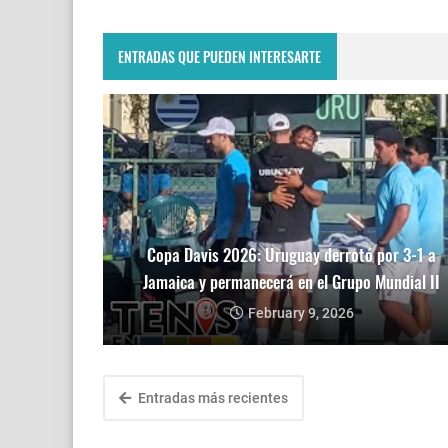
ENTRADAS QUE PUEDEN INTERESARTE
Copa Davis 2026: Uruguay derrotó por 3-1 a
Jamaica y permanecerá en el Grupo Mundial II
February 9, 2026
Entradas más recientes