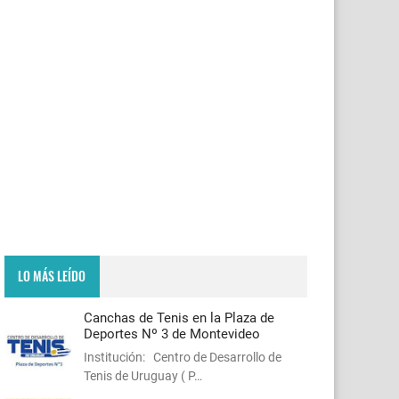
LO MÁS LEÍDO
Canchas de Tenis en la Plaza de
Deportes Nº 3 de Montevideo
Institución: Centro de Desarrollo de
Tenis de Uruguay ( P…