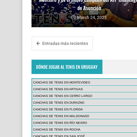
de Asunción
March 24, 2025
Entradas más recientes
DÓNDE JUGAR AL TENIS EN URUGUAY
CANCHAS DE TENIS EN MONTEVIDEO
CANCHAS DE TENIS EN ARTIGAS
CANCHAS DE TENIS EN CERRO LARGO
CANCHAS DE TENIS EN DURAZNO
CANCHAS DE TENIS EN FLORIDA
CANCHAS DE TENIS EN MALDONADO
CANCHAS DE TENIS EN RÍO NEGRO
CANCHAS DE TENIS EN ROCHA
CANCHAS DE TENIS EN SAN JOSÉ