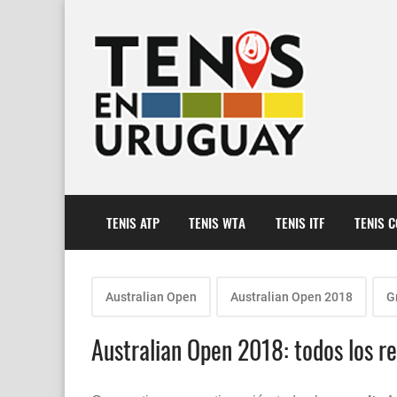
TENIS ATP
TENIS WTA
TENIS ITF
TENIS 
Australian Open
Australian Open 2018
G
Australian Open 2018: todos los re