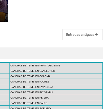
Entradas antiguas
CANCHAS DE TENIS EN PUNTA DEL ESTE
CANCHAS DE TENIS EN CANELONES
CANCHAS DE TENIS EN COLONIA
CANCHAS DE TENIS EN FLORES
CANCHAS DE TENIS EN LAVALLEJA
CANCHAS DE TENIS EN PAYSANDÚ
CANCHAS DE TENIS EN RIVERA
CANCHAS DE TENIS EN SALTO
CANCHAS DE TENIS EN SORIANO