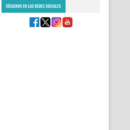
SÍGUENOS EN LAS REDES SOCIALES