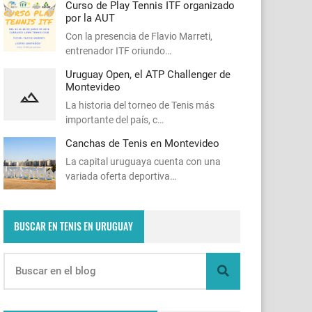
Curso de Play Tennis ITF organizado
por la AUT
Con la presencia de Flavio Marreti,
entrenador ITF oriundo…
Uruguay Open, el ATP Challenger de
Montevideo
La historia del torneo de Tenis más
importante del país, c…
Canchas de Tenis en Montevideo
La capital uruguaya cuenta con una
variada oferta deportiva…
BUSCAR EN TENIS EN URUGUAY