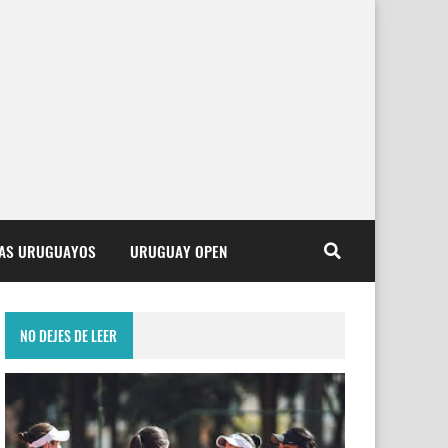
TAS URUGUAYOS
URUGUAY OPEN
NO DEJES DE LEER