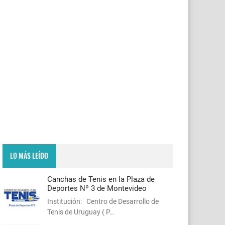
LO MÁS LEÍDO
Canchas de Tenis en la Plaza de
Deportes Nº 3 de Montevideo
Institución: Centro de Desarrollo de
Tenis de Uruguay ( P…