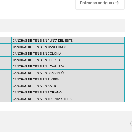
Entradas antiguas
CANCHAS DE TENIS EN PUNTA DEL ESTE
CANCHAS DE TENIS EN CANELONES
CANCHAS DE TENIS EN COLONIA
CANCHAS DE TENIS EN FLORES
CANCHAS DE TENIS EN LAVALLEJA
CANCHAS DE TENIS EN PAYSANDÚ
CANCHAS DE TENIS EN RIVERA
CANCHAS DE TENIS EN SALTO
CANCHAS DE TENIS EN SORIANO
CANCHAS DE TENIS EN TREINTA Y TRES