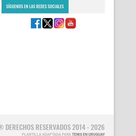
SÍGUENOS EN LAS REDES SOCIALES
® DERECHOS RESERVADOS 2014 - 2026
PLANTILLA ADAPTADA PARA
TENIS EN URUGUAY