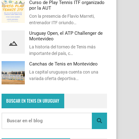
Curso de Play Tennis ITF organizado
por la AUT
Con la presencia de Flavio Marreti,
entrenador ITF oriundo…
Uruguay Open, el ATP Challenger de
Montevideo
La historia del torneo de Tenis más
importante del país, c…
Canchas de Tenis en Montevideo
La capital uruguaya cuenta con una
variada oferta deportiva…
BUSCAR EN TENIS EN URUGUAY