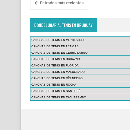
Entradas más recientes
DÓNDE JUGAR AL TENIS EN URUGUAY
CANCHAS DE TENIS EN MONTEVIDEO
CANCHAS DE TENIS EN ARTIGAS
CANCHAS DE TENIS EN CERRO LARGO
CANCHAS DE TENIS EN DURAZNO
CANCHAS DE TENIS EN FLORIDA
CANCHAS DE TENIS EN MALDONADO
CANCHAS DE TENIS EN RÍO NEGRO
CANCHAS DE TENIS EN ROCHA
CANCHAS DE TENIS EN SAN JOSÉ
CANCHAS DE TENIS EN TACUAREMBÓ