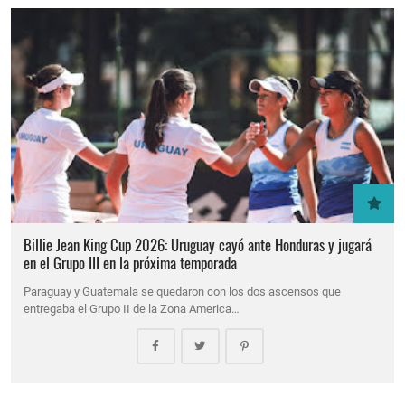
Billie Jean King Cup 2026: Uruguay cayó ante Honduras y jugará
en el Grupo III en la próxima temporada
Paraguay y Guatemala se quedaron con los dos ascensos que
entregaba el Grupo II de la Zona America…