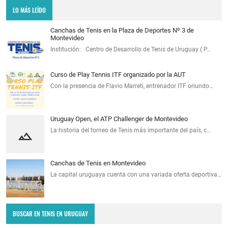
LO MÁS LEÍDO
Canchas de Tenis en la Plaza de Deportes Nº 3 de
Montevideo
Institución: Centro de Desarrollo de Tenis de Uruguay ( P…
Curso de Play Tennis ITF organizado por la AUT
Con la presencia de Flavio Marreti, entrenador ITF oriundo…
Uruguay Open, el ATP Challenger de Montevideo
La historia del torneo de Tenis más importante del país, c…
Canchas de Tenis en Montevideo
La capital uruguaya cuenta con una variada oferta deportiva…
BUSCAR EN TENIS EN URUGUAY