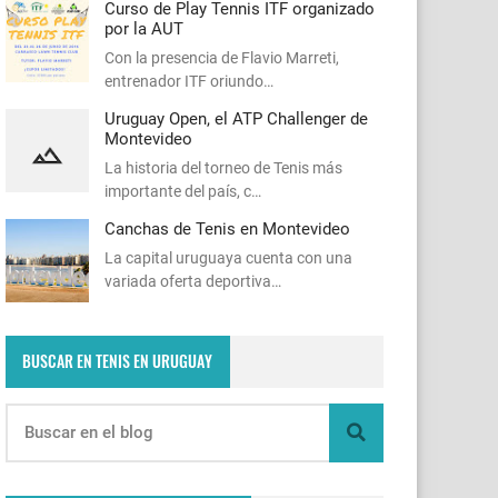
Curso de Play Tennis ITF organizado
por la AUT
Con la presencia de Flavio Marreti,
entrenador ITF oriundo…
Uruguay Open, el ATP Challenger de
Montevideo
La historia del torneo de Tenis más
importante del país, c…
Canchas de Tenis en Montevideo
La capital uruguaya cuenta con una
variada oferta deportiva…
BUSCAR EN TENIS EN URUGUAY