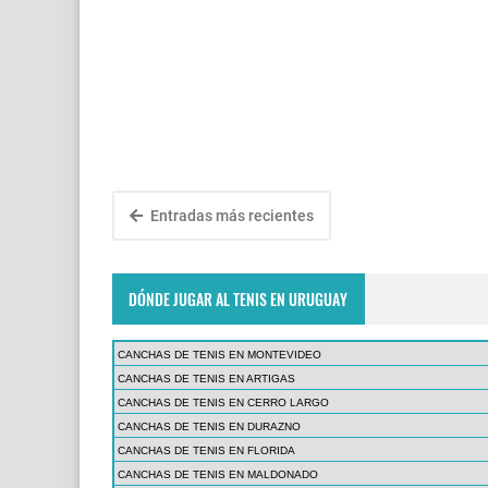
Entradas más recientes
DÓNDE JUGAR AL TENIS EN URUGUAY
CANCHAS DE TENIS EN MONTEVIDEO
CANCHAS DE TENIS EN ARTIGAS
CANCHAS DE TENIS EN CERRO LARGO
CANCHAS DE TENIS EN DURAZNO
CANCHAS DE TENIS EN FLORIDA
CANCHAS DE TENIS EN MALDONADO