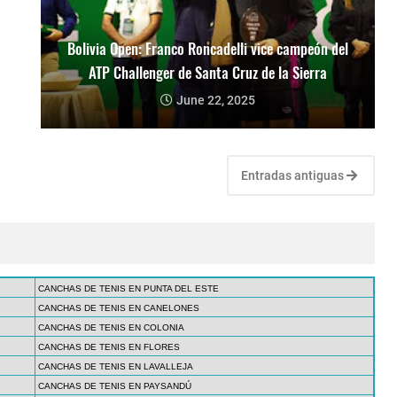
Bolivia Open: Franco Roncadelli vice campeón del
ATP Challenger de Santa Cruz de la Sierra
June 22, 2025
Entradas antiguas
CANCHAS DE TENIS EN PUNTA DEL ESTE
CANCHAS DE TENIS EN CANELONES
CANCHAS DE TENIS EN COLONIA
CANCHAS DE TENIS EN FLORES
CANCHAS DE TENIS EN LAVALLEJA
CANCHAS DE TENIS EN PAYSANDÚ