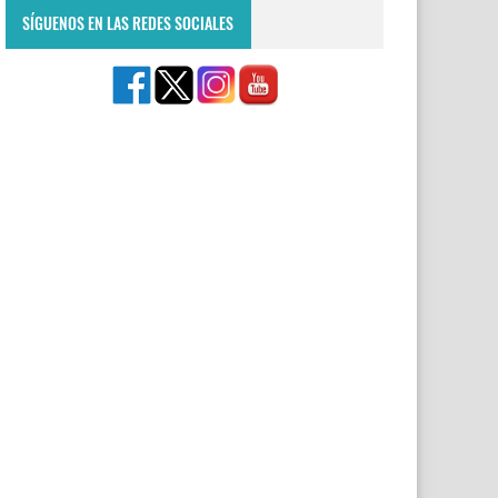
SÍGUENOS EN LAS REDES SOCIALES