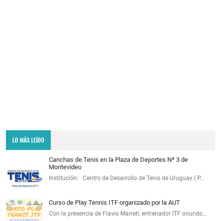
LO MÁS LEÍDO
Canchas de Tenis en la Plaza de Deportes Nº 3 de
Montevideo
Institución: Centro de Desarrollo de Tenis de Uruguay ( P…
Curso de Play Tennis ITF organizado por la AUT
Con la presencia de Flavio Marreti, entrenador ITF oriundo…