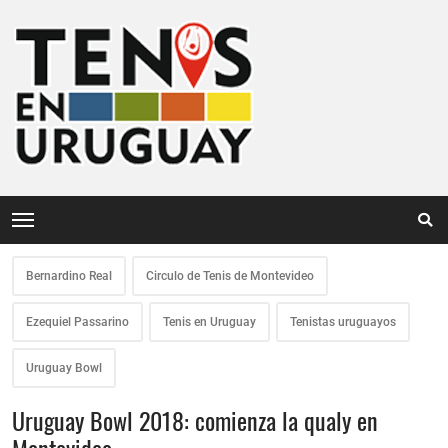
Bernardino Real
Circulo de Tenis de Montevideo
Ezequiel Passarino
Tenis en Uruguay
Tenistas uruguayos
Uruguay Bowl
Uruguay Bowl 2018: comienza la qualy en