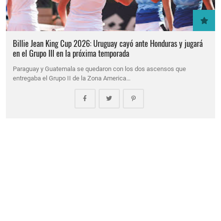
Billie Jean King Cup 2026: Uruguay cayó ante Honduras y jugará
en el Grupo III en la próxima temporada
Paraguay y Guatemala se quedaron con los dos ascensos que
entregaba el Grupo II de la Zona America…