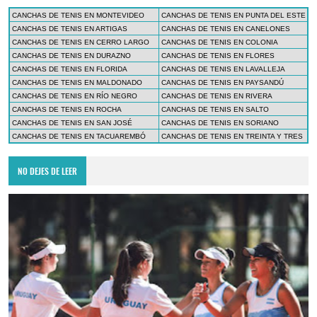
CANCHAS DE TENIS EN MONTEVIDEO
CANCHAS DE TENIS EN PUNTA DEL ESTE
CANCHAS DE TENIS EN ARTIGAS
CANCHAS DE TENIS EN CANELONES
CANCHAS DE TENIS EN CERRO LARGO
CANCHAS DE TENIS EN COLONIA
CANCHAS DE TENIS EN DURAZNO
CANCHAS DE TENIS EN FLORES
CANCHAS DE TENIS EN FLORIDA
CANCHAS DE TENIS EN LAVALLEJA
CANCHAS DE TENIS EN MALDONADO
CANCHAS DE TENIS EN PAYSANDÚ
CANCHAS DE TENIS EN RÍO NEGRO
CANCHAS DE TENIS EN RIVERA
CANCHAS DE TENIS EN ROCHA
CANCHAS DE TENIS EN SALTO
CANCHAS DE TENIS EN SAN JOSÉ
CANCHAS DE TENIS EN SORIANO
CANCHAS DE TENIS EN TACUAREMBÓ
CANCHAS DE TENIS EN TREINTA Y TRES
NO DEJES DE LEER