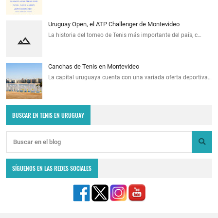
Uruguay Open, el ATP Challenger de Montevideo
La historia del torneo de Tenis más importante del país, c…
Canchas de Tenis en Montevideo
La capital uruguaya cuenta con una variada oferta deportiva…
BUSCAR EN TENIS EN URUGUAY
SÍGUENOS EN LAS REDES SOCIALES