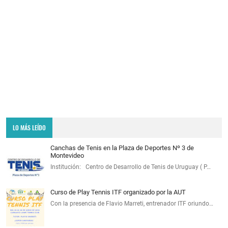
LO MÁS LEÍDO
Canchas de Tenis en la Plaza de Deportes Nº 3 de
Montevideo
Institución: Centro de Desarrollo de Tenis de Uruguay ( P…
Curso de Play Tennis ITF organizado por la AUT
Con la presencia de Flavio Marreti, entrenador ITF oriundo…