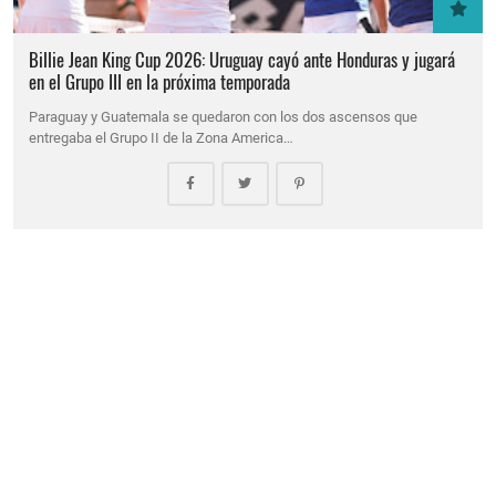
Billie Jean King Cup 2026: Uruguay cayó ante Honduras y jugará
en el Grupo III en la próxima temporada
Paraguay y Guatemala se quedaron con los dos ascensos que
entregaba el Grupo II de la Zona America…