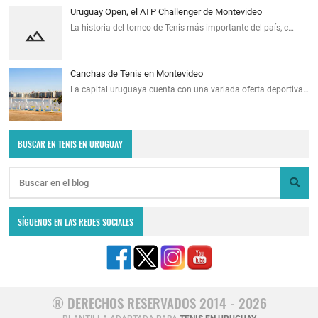
Uruguay Open, el ATP Challenger de Montevideo
La historia del torneo de Tenis más importante del país, c…
Canchas de Tenis en Montevideo
La capital uruguaya cuenta con una variada oferta deportiva…
BUSCAR EN TENIS EN URUGUAY
SÍGUENOS EN LAS REDES SOCIALES
® DERECHOS RESERVADOS 2014 - 2026