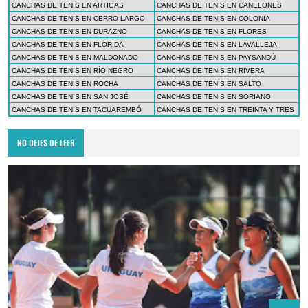
CANCHAS DE TENIS EN ARTIGAS
CANCHAS DE TENIS EN CANELONES
CANCHAS DE TENIS EN CERRO LARGO
CANCHAS DE TENIS EN COLONIA
CANCHAS DE TENIS EN DURAZNO
CANCHAS DE TENIS EN FLORES
CANCHAS DE TENIS EN FLORIDA
CANCHAS DE TENIS EN LAVALLEJA
CANCHAS DE TENIS EN MALDONADO
CANCHAS DE TENIS EN PAYSANDÚ
CANCHAS DE TENIS EN RÍO NEGRO
CANCHAS DE TENIS EN RIVERA
CANCHAS DE TENIS EN ROCHA
CANCHAS DE TENIS EN SALTO
CANCHAS DE TENIS EN SAN JOSÉ
CANCHAS DE TENIS EN SORIANO
CANCHAS DE TENIS EN TACUAREMBÓ
CANCHAS DE TENIS EN TREINTA Y TRES
NO DEJES DE LEER