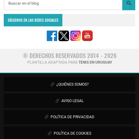
SÍGUENOS EN LAS REDES SOCIALES
® DERECHOS RESERVADOS 2014 - 2026
PLANTILLA ADAPTADA PARA
TENIS EN URUGUAY
¿QUIÉNES SOMOS?
AVISO LEGAL
POLÍTICA DE PRIVACIDAD
POLÍTICA DE COOKIES