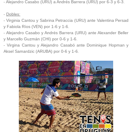
- Alejandro Casabo (URU) a Andrés Barrera (URU) por 6-3 y 6-3.
-
Dobles:
- Virginia Cantou y Sabrina Petraccia (URU) ante Valentina Persad
y Fabiola Ríos (VEN) por 1-6 y 1-6.
- Alejandro Casabo y Andrés Barrera (URU) ante Alexander Beller
y Marcello Guzmán (CHI) por 0-6 y 1-6.
- Virgina Cantou y Alejandro Casabó ante Dominique Hopman y
Aksel Samardzic (ARUBA) por 0-6 y 1-6.