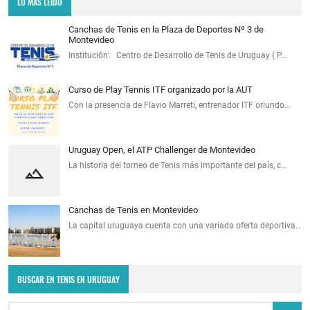
LO MÁS LEÍDO
Canchas de Tenis en la Plaza de Deportes Nº 3 de
Montevideo
Institución: Centro de Desarrollo de Tenis de Uruguay ( P…
Curso de Play Tennis ITF organizado por la AUT
Con la presencia de Flavio Marreti, entrenador ITF oriundo…
Uruguay Open, el ATP Challenger de Montevideo
La historia del torneo de Tenis más importante del país, c…
Canchas de Tenis en Montevideo
La capital uruguaya cuenta con una variada oferta deportiva…
BUSCAR EN TENIS EN URUGUAY