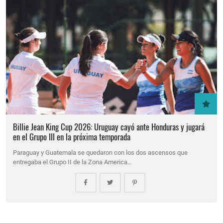
Billie Jean King Cup 2026: Uruguay cayó ante Honduras y jugará
en el Grupo III en la próxima temporada
Paraguay y Guatemala se quedaron con los dos ascensos que
entregaba el Grupo II de la Zona America…